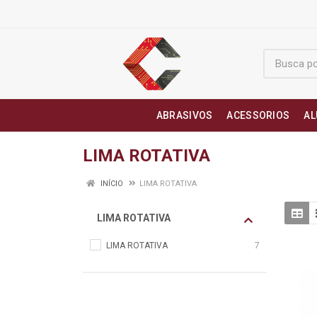
ABRASIVOS
ACESSORIOS
AL
LIMA ROTATIVA
INÍCIO
LIMA ROTATIVA
LIMA ROTATIVA
LIMA ROTATIVA
7