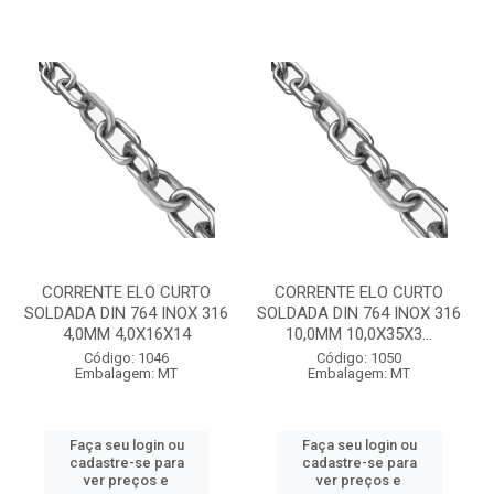
CORRENTE ELO CURTO
CORRENTE ELO CURTO
SOLDADA DIN 764 INOX 316
SOLDADA DIN 764 INOX 316
4,0MM 4,0X16X14
10,0MM 10,0X35X3...
Código: 1046
Código: 1050
Embalagem: MT
Embalagem: MT
Faça seu login ou
Faça seu login ou
cadastre-se para
cadastre-se para
ver preços e
ver preços e