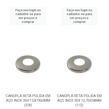
Faça seu login ou
Faça seu login ou
cadastre-se para
cadastre-se para
ver preços e
ver preços e
comprar
comprar
CANOPLA RETA POLIDA EM
CANOPLA RETA POLIDA EM
AÇO INOX 304 15,87X60MM
AÇO INOX 304 12,70X58MM
(5/8)
(1/2)