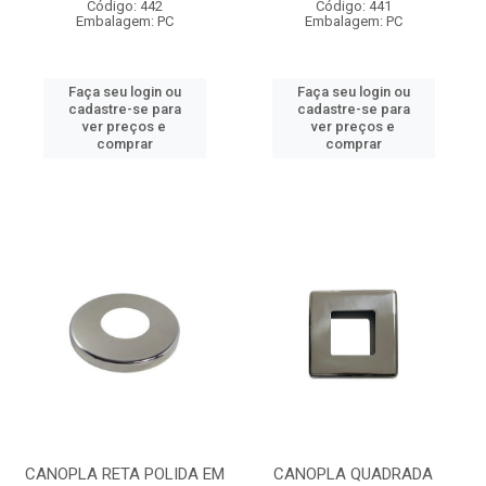
Código: 442
Código: 441
Embalagem: PC
Embalagem: PC
Faça seu login ou
Faça seu login ou
cadastre-se para
cadastre-se para
ver preços e
ver preços e
comprar
comprar
CANOPLA RETA POLIDA EM
CANOPLA QUADRADA