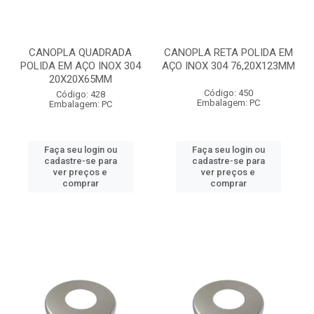
CANOPLA QUADRADA
CANOPLA RETA POLIDA EM
POLIDA EM AÇO INOX 304
AÇO INOX 304 76,20X123MM
20X20X65MM
Código: 450
Código: 428
Embalagem: PC
Embalagem: PC
Faça seu login ou
Faça seu login ou
cadastre-se para
cadastre-se para
ver preços e
ver preços e
comprar
comprar