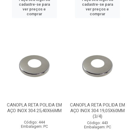
cadastre-se para
cadastre-se para
ver preços e
ver preços e
comprar
comprar
CANOPLA RETA POLIDA EM
CANOPLA RETA POLIDA EM
AÇO INOX 304 25,40X66MM
AÇO INOX 304 19,05X60MM
(3/4)
Código: 444
Código: 443
Embalagem: PC
Embalagem: PC