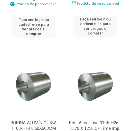
Produto de peso variável
Produto de peso variável
Faça seu login ou
Faça seu login ou
cadastre-se para
cadastre-se para
ver preços e
ver preços e
comprar
comprar
BOBINA ALUMÍNIO LISA
Bob. Alum. Lisa 3105-H26 -
1100-H14 0,50X600MM
0,70 X 1250 C/ Filme Imp