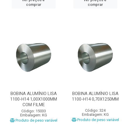
comprar
comprar
BOBINA ALUMÍNIO LISA
BOBINA ALUMÍNIO LISA
1100-H14 1,00X1000MM
1100-H14 0,70X1250MM
COM FILME
Código: 324
Código: 15033
Embalagem: KG
Embalagem: KG
Produto de peso variável
Produto de peso variável