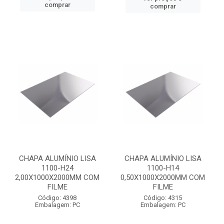
comprar
comprar
CHAPA ALUMÍNIO LISA
CHAPA ALUMÍNIO LISA
1100-H24
1100-H14
2,00X1000X2000MM COM
0,50X1000X2000MM COM
FILME
FILME
Código: 4398
Código: 4315
Embalagem: PC
Embalagem: PC