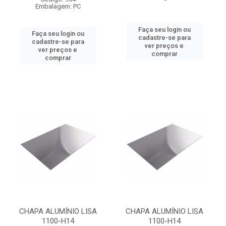
Embalagem: PC
Faça seu login ou
Faça seu login ou
cadastre-se para
cadastre-se para
ver preços e
ver preços e
comprar
comprar
CHAPA ALUMÍNIO LISA
CHAPA ALUMÍNIO LISA
1100-H14
1100-H14