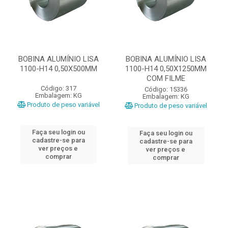
BOBINA ALUMÍNIO LISA
BOBINA ALUMÍNIO LISA
1100-H14 0,50X500MM
1100-H14 0,50X1250MM
COM FILME
Código: 317
Código: 15336
Embalagem: KG
Embalagem: KG
Produto de peso variável
Produto de peso variável
Faça seu login ou
Faça seu login ou
cadastre-se para
cadastre-se para
ver preços e
ver preços e
comprar
comprar