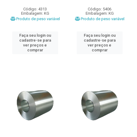
Código: 4313
Código: 5406
Embalagem: KG
Embalagem: KG
Produto de peso variável
Produto de peso variável
Faça seu login ou
Faça seu login ou
cadastre-se para
cadastre-se para
ver preços e
ver preços e
comprar
comprar