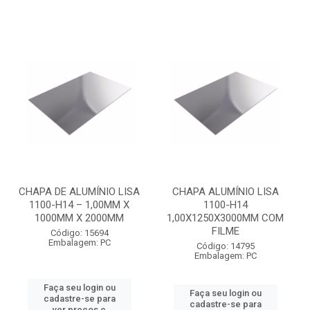
CHAPA DE ALUMÍNIO LISA
CHAPA ALUMÍNIO LISA
1100-H14 – 1,00MM X
1100-H14
1000MM X 2000MM
1,00X1250X3000MM COM
FILME
Código: 15694
Embalagem: PC
Código: 14795
Embalagem: PC
Faça seu login ou
Faça seu login ou
cadastre-se para
cadastre-se para
ver preços e