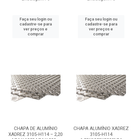
Faça seu login ou
Faça seu login ou
cadastre-se para
cadastre-se para
ver preços e
ver preços e
comprar
comprar
CHAPA DE ALUMÍNIO
CHAPA ALUMÍNIO XADREZ
XADREZ 3105-H114 – 2,20
3105-H114