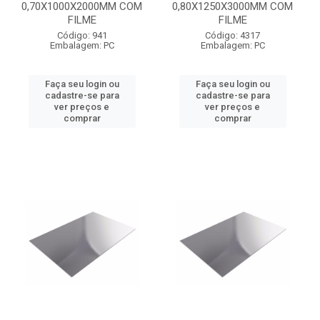
0,70X1000X2000MM COM
0,80X1250X3000MM COM
FILME
FILME
Código: 941
Código: 4317
Embalagem: PC
Embalagem: PC
Faça seu login ou
Faça seu login ou
cadastre-se para
cadastre-se para
ver preços e
ver preços e
comprar
comprar