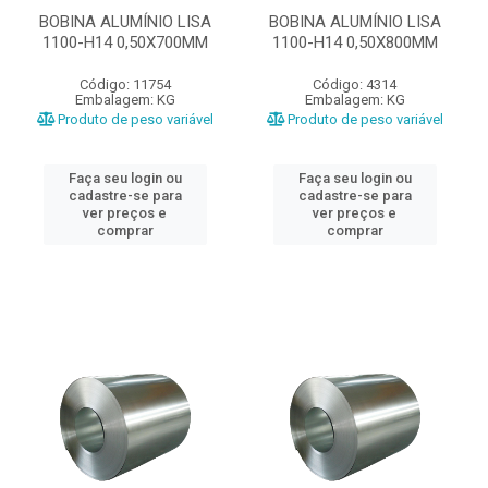
BOBINA ALUMÍNIO LISA
BOBINA ALUMÍNIO LISA
1100-H14 0,50X700MM
1100-H14 0,50X800MM
Código: 11754
Código: 4314
Embalagem: KG
Embalagem: KG
Produto de peso variável
Produto de peso variável
Faça seu login ou
Faça seu login ou
cadastre-se para
cadastre-se para
ver preços e
ver preços e
comprar
comprar