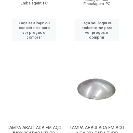
Embalagem: PC
Embalagem: PC
Faça seu login ou
Faça seu login ou
cadastre-se para
cadastre-se para
ver preços e
ver preços e
comprar
comprar
TAMPA ABAULADA EM AÇO
TAMPA ABAULADA EM AÇO