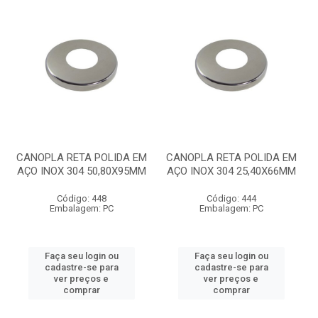
CANOPLA RETA POLIDA EM
CANOPLA RETA POLIDA EM
AÇO INOX 304 50,80X95MM
AÇO INOX 304 25,40X66MM
Código: 448
Código: 444
Embalagem: PC
Embalagem: PC
Faça seu login ou
Faça seu login ou
cadastre-se para
cadastre-se para
ver preços e
ver preços e
comprar
comprar