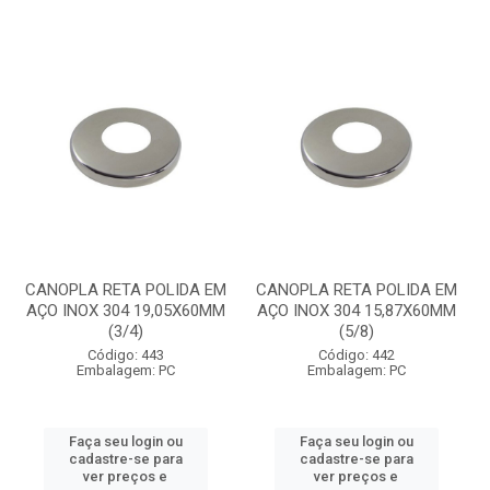
CANOPLA RETA POLIDA EM
CANOPLA RETA POLIDA EM
AÇO INOX 304 19,05X60MM
AÇO INOX 304 15,87X60MM
(3/4)
(5/8)
Código: 443
Código: 442
Embalagem: PC
Embalagem: PC
Faça seu login ou
Faça seu login ou
cadastre-se para
cadastre-se para
ver preços e
ver preços e