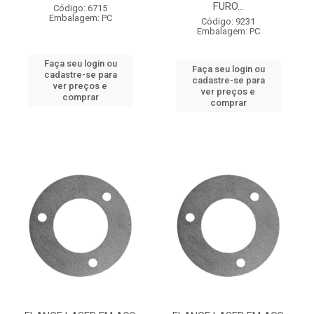
FURO...
Código: 6715
Embalagem: PC
Código: 9231
Embalagem: PC
Faça seu login ou
Faça seu login ou
cadastre-se para
cadastre-se para
ver preços e
ver preços e
comprar
comprar