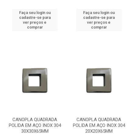
Faça seu login ou
Faça seu login ou
cadastre-se para
cadastre-se para
ver preços e
ver preços e
comprar
comprar
CANOPLA QUADRADA
CANOPLA QUADRADA
POLIDA EM AÇO INOX 304
POLIDA EM AÇO INOX 304
30X30X65MM
20X20X65MM