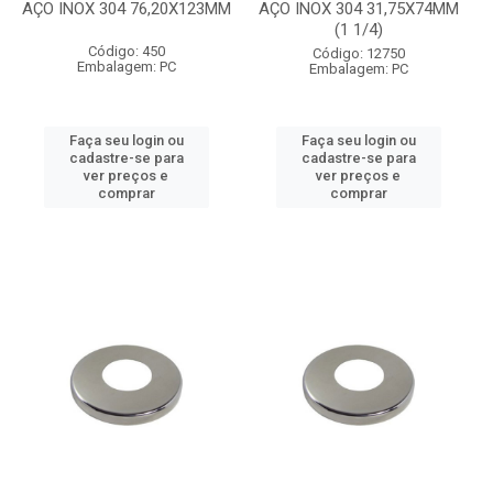
AÇO INOX 304 76,20X123MM
AÇO INOX 304 31,75X74MM
(1 1/4)
Código: 450
Código: 12750
Embalagem: PC
Embalagem: PC
Faça seu login ou
Faça seu login ou
cadastre-se para
cadastre-se para
ver preços e
ver preços e
comprar
comprar