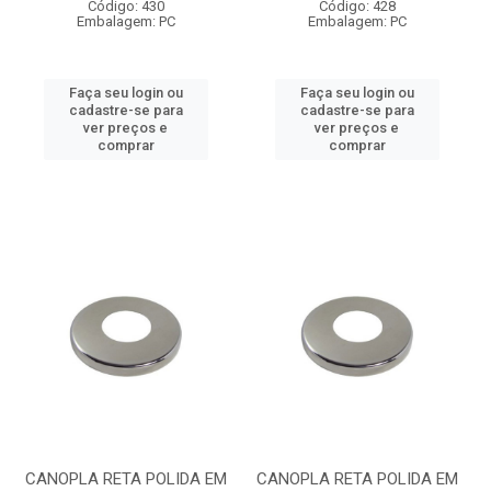
Código: 430
Código: 428
Embalagem: PC
Embalagem: PC
Faça seu login ou
Faça seu login ou
cadastre-se para
cadastre-se para
ver preços e
ver preços e
comprar
comprar
CANOPLA RETA POLIDA EM
CANOPLA RETA POLIDA EM