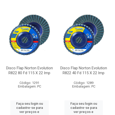
Disco Flap Norton Evolution
Disco Flap Norton Evolution
R822 80 Fd 115 X 22 Imp
R822 40 Fd 115 X 22 Imp
Código: 1291
Código: 1289
Embalagem: PC
Embalagem: PC
Faça seu login ou
Faça seu login ou
cadastre-se para
cadastre-se para
ver preços e
ver preços e