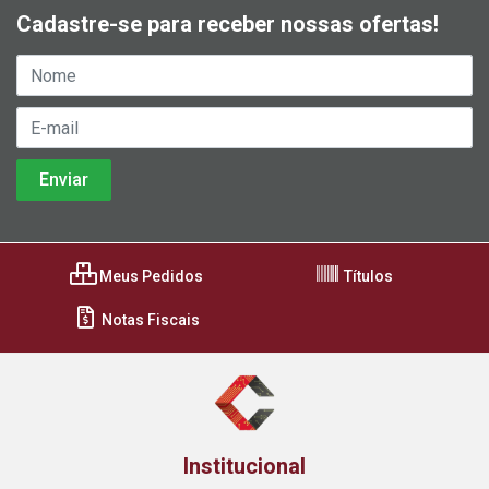
Cadastre-se para receber nossas ofertas!
Meus Pedidos
Títulos
Notas Fiscais
Institucional