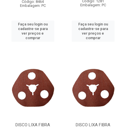
Código: 1281
Código: 8464
Embalagem: PC
Embalagem: PC
Faça seu login ou
Faça seu login ou
cadastre-se para
cadastre-se para
ver preços e
ver preços e
comprar
comprar
DISCO LIXA FIBRA
DISCO LIXA FIBRA