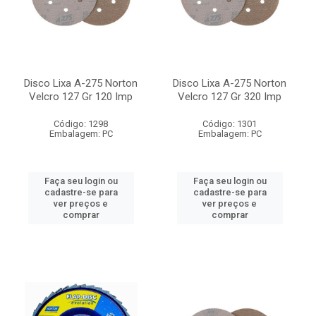
Disco Lixa A-275 Norton
Disco Lixa A-275 Norton
Velcro 127 Gr 120 Imp
Velcro 127 Gr 320 Imp
Código: 1298
Código: 1301
Embalagem: PC
Embalagem: PC
Faça seu login ou
Faça seu login ou
cadastre-se para
cadastre-se para
ver preços e
ver preços e
comprar
comprar