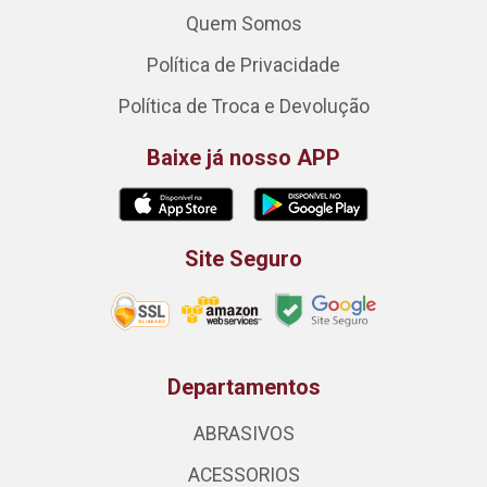
Quem Somos
Política de Privacidade
Política de Troca e Devolução
Baixe já nosso APP
Site Seguro
Departamentos
ABRASIVOS
ACESSORIOS