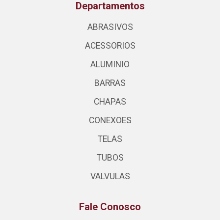
Departamentos
ABRASIVOS
ACESSORIOS
ALUMINIO
BARRAS
CHAPAS
CONEXOES
TELAS
TUBOS
VALVULAS
Fale Conosco