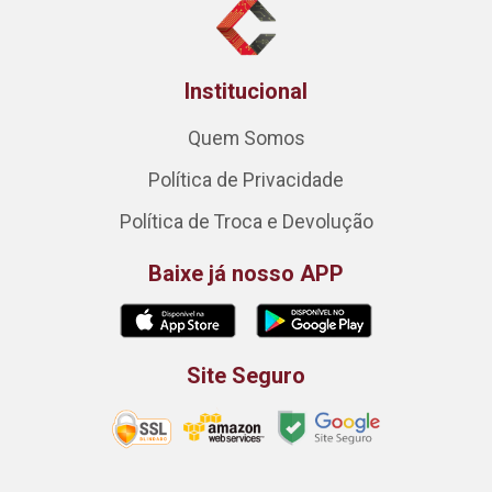
Institucional
Quem Somos
Política de Privacidade
Política de Troca e Devolução
Baixe já nosso APP
Site Seguro