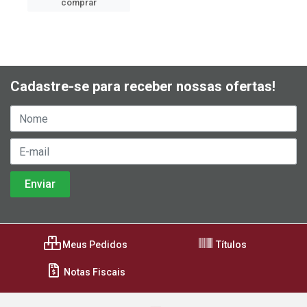
comprar
Cadastre-se para receber nossas ofertas!
Meus Pedidos
Títulos
Notas Fiscais