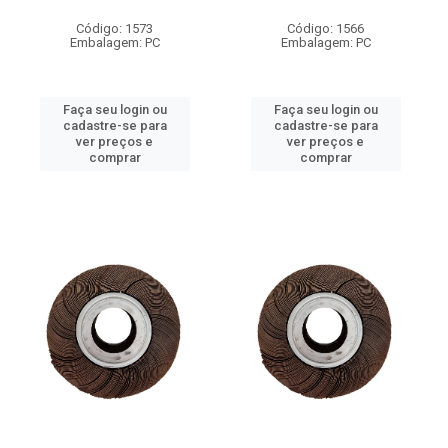
Código: 1573
Código: 1566
Embalagem: PC
Embalagem: PC
Faça seu login ou
Faça seu login ou
cadastre-se para
cadastre-se para
ver preços e
ver preços e
comprar
comprar