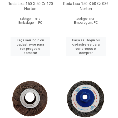
Roda Lixa 150 X 50 Gr 120
Roda Lixa 150 X 50 Gr 036
Norton
Norton
Código: 1837
Código: 1831
Embalagem: PC
Embalagem: PC
Faça seu login ou
Faça seu login ou
cadastre-se para
cadastre-se para
ver preços e
ver preços e
comprar
comprar