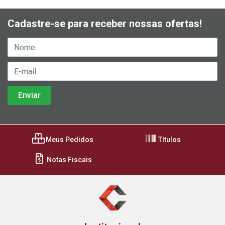
Cadastre-se para receber nossas ofertas!
Meus Pedidos
Títulos
Notas Fiscais