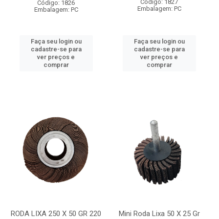
Código: 1827
Código: 1826
Embalagem: PC
Embalagem: PC
Faça seu login ou
Faça seu login ou
cadastre-se para
cadastre-se para
ver preços e
ver preços e
comprar
comprar
RODA LIXA 250 X 50 GR 220
Mini Roda Lixa 50 X 25 Gr