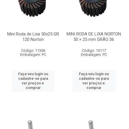
Mini Roda de Lixa 50x25 GR
MINI RODA DE LIXA NORTON
120 Norton
50 × 25 mm GRÃO 36
Código: 11306
Código: 10117
Embalagem: PC
Embalagem: PC
Faça seu login ou
Faça seu login ou
cadastre-se para
cadastre-se para
ver preços e
ver preços e
comprar
comprar