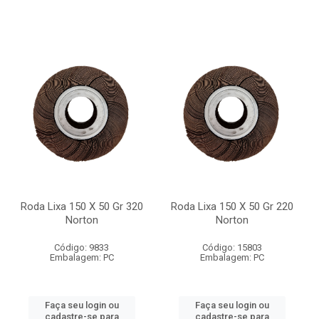
Roda Lixa 150 X 50 Gr 320
Roda Lixa 150 X 50 Gr 220
Norton
Norton
Código: 9833
Código: 15803
Embalagem: PC
Embalagem: PC
Faça seu login ou
Faça seu login ou
cadastre-se para
cadastre-se para