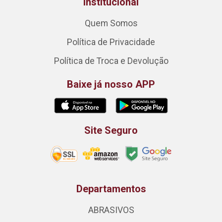
Institucional
Quem Somos
Política de Privacidade
Política de Troca e Devolução
Baixe já nosso APP
Site Seguro
Departamentos
ABRASIVOS