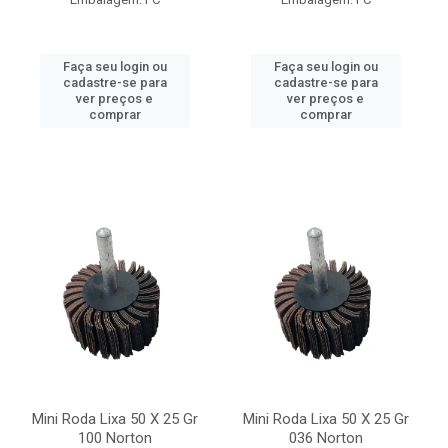
Faça seu login ou
Faça seu login ou
cadastre-se para
cadastre-se para
ver preços e
ver preços e
comprar
comprar
Mini Roda Lixa 50 X 25 Gr
Mini Roda Lixa 50 X 25 Gr
100 Norton
036 Norton