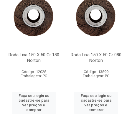
Roda Lixa 150 X 50 Gr 180
Roda Lixa 150 X 50 Gr 080
Norton
Norton
Código: 12028
Código: 13899
Embalagem: PC
Embalagem: PC
Faça seu login ou
Faça seu login ou
cadastre-se para
cadastre-se para
ver preços e
ver preços e
comprar
comprar