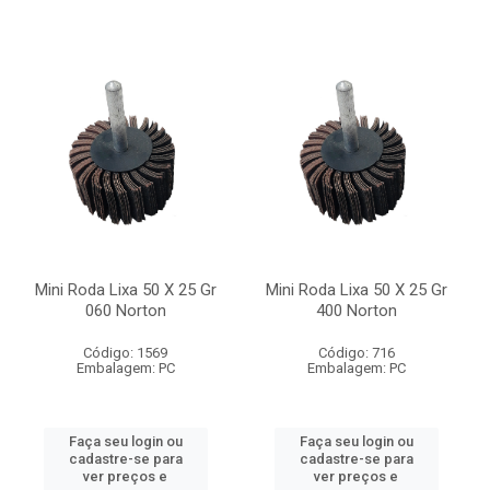
Mini Roda Lixa 50 X 25 Gr
Mini Roda Lixa 50 X 25 Gr
060 Norton
400 Norton
Código: 1569
Código: 716
Embalagem: PC
Embalagem: PC
Faça seu login ou
Faça seu login ou
cadastre-se para
cadastre-se para
ver preços e
ver preços e