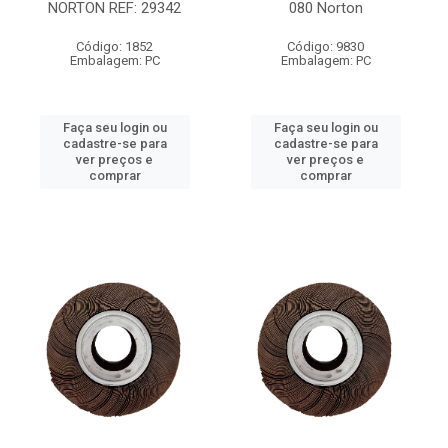
NORTON REF: 29342
080 Norton
Código: 1852
Código: 9830
Embalagem: PC
Embalagem: PC
Faça seu login ou
Faça seu login ou
cadastre-se para
cadastre-se para
ver preços e
ver preços e
comprar
comprar