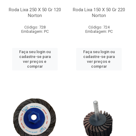
Roda Lixa 250 X 50 Gr 120
Roda Lixa 150 X 50 Gr 220
Norton
Norton
Código: 728
Código: 724
Embalagem: PC
Embalagem: PC
Faça seu login ou
Faça seu login ou
cadastre-se para
cadastre-se para
ver preços e
ver preços e
comprar
comprar