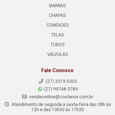
BARRAS
CHAPAS
CONEXOES
TELAS
TUBOS
VALVULAS
Fale Conosco
(27) 3319-0305
(27) 99748-5789
vendasonline@costanox.com.br
Atendimento de segunda a sexta-feira das 08h às
12h e das 13h30 às 17h30