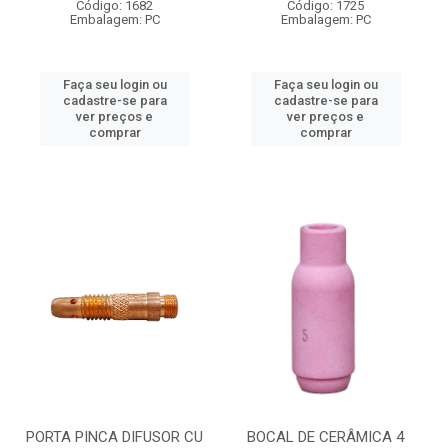
Código: 1682
Código: 1725
Embalagem: PC
Embalagem: PC
Faça seu login ou
Faça seu login ou
cadastre-se para
cadastre-se para
ver preços e
ver preços e
comprar
comprar
PORTA PINCA DIFUSOR CU
BOCAL DE CERÂMICA 4