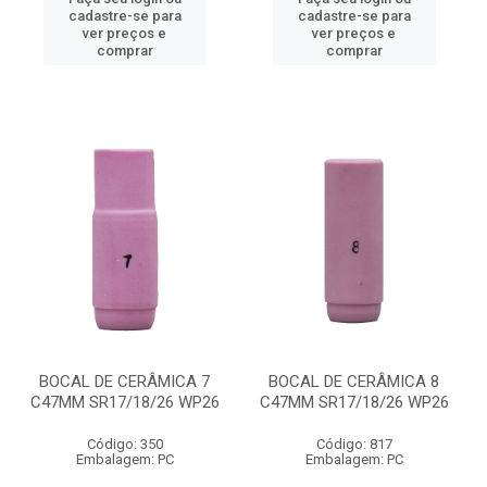
cadastre-se para
cadastre-se para
ver preços e
ver preços e
comprar
comprar
BOCAL DE CERÂMICA 7
BOCAL DE CERÂMICA 8
C47MM SR17/18/26 WP26
C47MM SR17/18/26 WP26
Código: 350
Código: 817
Embalagem: PC
Embalagem: PC