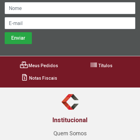
Meus Pedidos
Títulos
Notas Fiscais
Institucional
Quem Somos