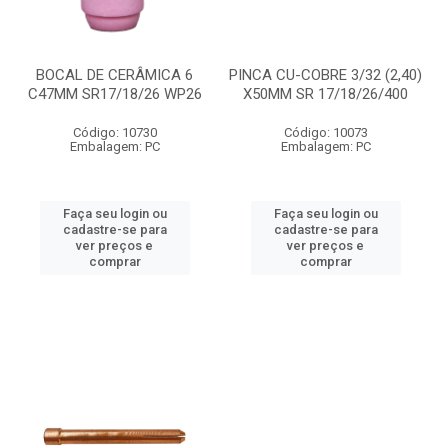
BOCAL DE CERÂMICA 6
PINCA CU-COBRE 3/32 (2,40)
C47MM SR17/18/26 WP26
X50MM SR 17/18/26/400
Código: 10730
Código: 10073
Embalagem: PC
Embalagem: PC
Faça seu login ou
Faça seu login ou
cadastre-se para
cadastre-se para
ver preços e
ver preços e
comprar
comprar