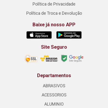
Política de Privacidade
Política de Troca e Devolução
Baixe já nosso APP
Site Seguro
Departamentos
ABRASIVOS
ACESSORIOS
ALUMINIO