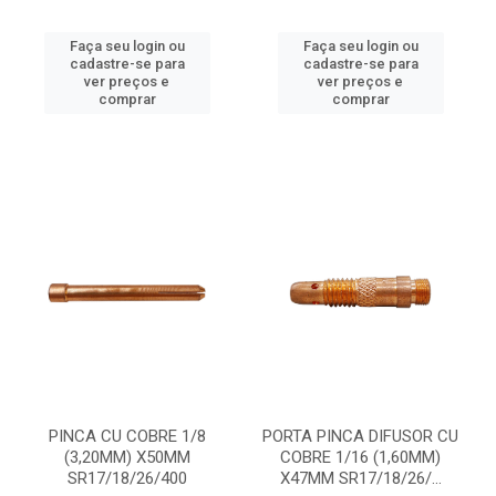
Faça seu login ou
Faça seu login ou
cadastre-se para
cadastre-se para
ver preços e
ver preços e
comprar
comprar
PINCA CU COBRE 1/8
PORTA PINCA DIFUSOR CU
(3,20MM) X50MM
COBRE 1/16 (1,60MM)
SR17/18/26/400
X47MM SR17/18/26/...