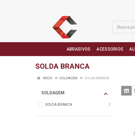
ABRASIVOS
ACESSORIOS
AL
SOLDA BRANCA
INÍCIO
SOLDAGEM
SOLDA BRANCA
SOLDAGEM
SOLDA BRANCA
2