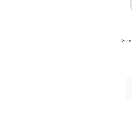
Solda