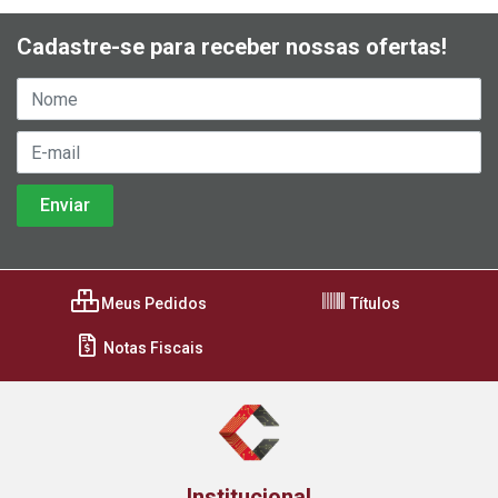
Cadastre-se para receber nossas ofertas!
Meus Pedidos
Títulos
Notas Fiscais
Institucional