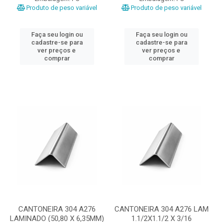
Produto de peso variável
Produto de peso variável
Faça seu login ou
Faça seu login ou
cadastre-se para
cadastre-se para
ver preços e
ver preços e
comprar
comprar
CANTONEIRA 304 A276
CANTONEIRA 304 A276 LAM
LAMINADO (50,80 X 6,35MM)
1.1/2X1.1/2 X 3/16