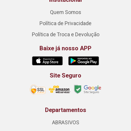
Quem Somos
Política de Privacidade
Política de Troca e Devolução
Baixe já nosso APP
Site Seguro
Departamentos
ABRASIVOS