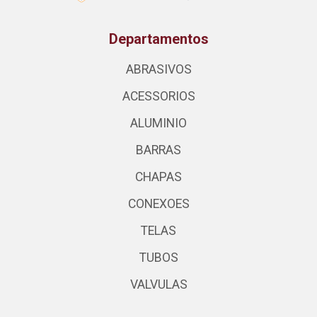
Departamentos
ABRASIVOS
ACESSORIOS
ALUMINIO
BARRAS
CHAPAS
CONEXOES
TELAS
TUBOS
VALVULAS