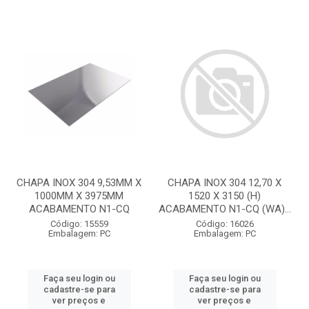
CHAPA INOX 304 9,53MM X
CHAPA INOX 304 12,70 X
1000MM X 3975MM
1520 X 3150 (H)
ACABAMENTO N1-CQ
ACABAMENTO N1-CQ (WA)...
Código: 15559
Código: 16026
Embalagem: PC
Embalagem: PC
Faça seu login ou
Faça seu login ou
cadastre-se para
cadastre-se para
ver preços e
ver preços e