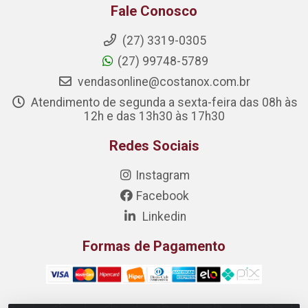
Fale Conosco
(27) 3319-0305
(27) 99748-5789
vendasonline@costanox.com.br
Atendimento de segunda a sexta-feira das 08h às
12h e das 13h30 às 17h30
Redes Sociais
Instagram
Facebook
Linkedin
Formas de Pagamento