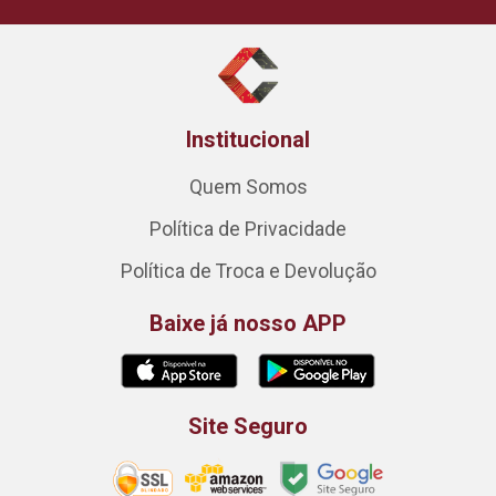
Institucional
Quem Somos
Política de Privacidade
Política de Troca e Devolução
Baixe já nosso APP
Site Seguro