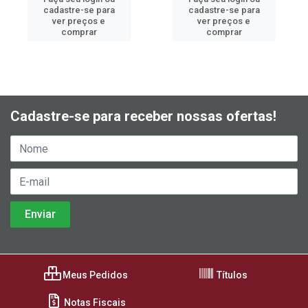
cadastre-se para
cadastre-se para
ver preços e
ver preços e
comprar
comprar
Cadastre-se para receber nossas ofertas!
Meus Pedidos
Títulos
Notas Fiscais