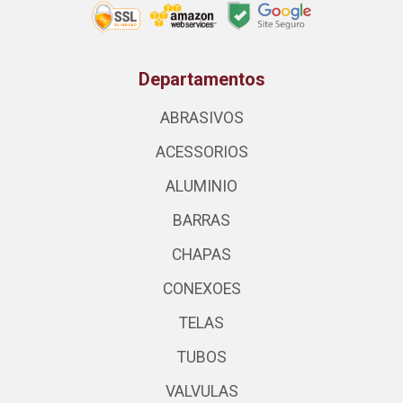
Departamentos
ABRASIVOS
ACESSORIOS
ALUMINIO
BARRAS
CHAPAS
CONEXOES
TELAS
TUBOS
VALVULAS