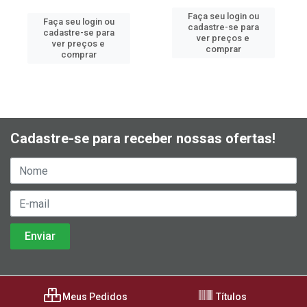
Faça seu login ou
Faça seu login ou
cadastre-se para
cadastre-se para
ver preços e
ver preços e
comprar
comprar
Cadastre-se para receber nossas ofertas!
Meus Pedidos
Títulos