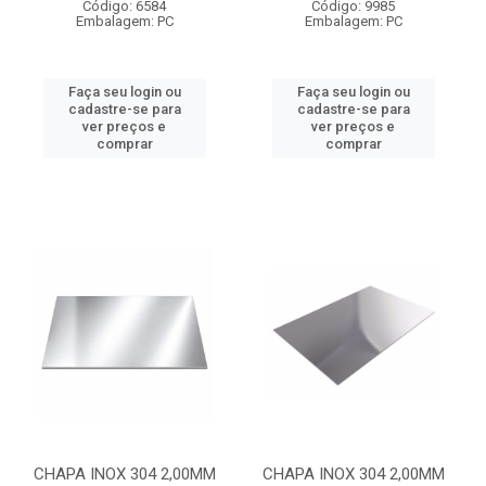
Código: 6584
Código: 9985
Embalagem: PC
Embalagem: PC
Faça seu login ou
Faça seu login ou
cadastre-se para
cadastre-se para
ver preços e
ver preços e
comprar
comprar
CHAPA INOX 304 2,00MM
CHAPA INOX 304 2,00MM