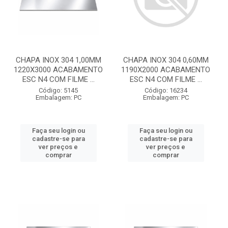
CHAPA INOX 304 1,00MM
CHAPA INOX 304 0,60MM
1220X3000 ACABAMENTO
1190X2000 ACABAMENTO
ESC N4 COM FILME ...
ESC N4 COM FILME ...
Código: 5145
Código: 16234
Embalagem: PC
Embalagem: PC
Faça seu login ou
Faça seu login ou
cadastre-se para
cadastre-se para
ver preços e
ver preços e
comprar
comprar