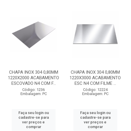
CHAPA INOX 304 0,80MM
CHAPA INOX 304 0,80MM
1220X2000 ACABAMENTO
1220X3000 ACABAMENTO
ESCOVADO N4 COM F...
ESC N4 COM FILME ...
Código: 1236
Código: 12224
Embalagem: PC
Embalagem: PC
Faça seu login ou
Faça seu login ou
cadastre-se para
cadastre-se para
ver preços e
ver preços e
comprar
comprar