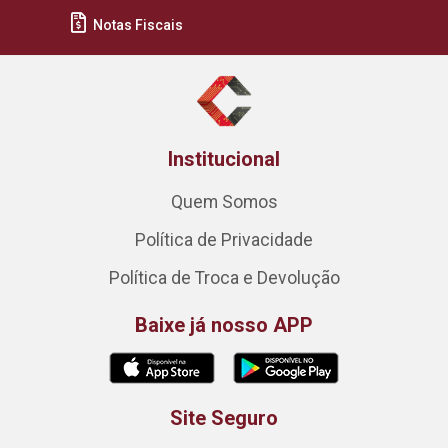
Notas Fiscais
Institucional
Quem Somos
Política de Privacidade
Política de Troca e Devolução
Baixe já nosso APP
Site Seguro