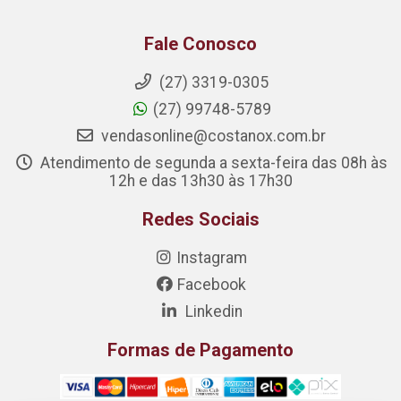
Fale Conosco
(27) 3319-0305
(27) 99748-5789
vendasonline@costanox.com.br
Atendimento de segunda a sexta-feira das 08h às
12h e das 13h30 às 17h30
Redes Sociais
Instagram
Facebook
Linkedin
Formas de Pagamento