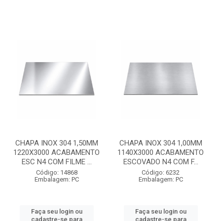
CHAPA INOX 304 1,50MM
CHAPA INOX 304 1,00MM
1220X3000 ACABAMENTO
1140X3000 ACABAMENTO
ESC N4 COM FILME ...
ESCOVADO N4 COM F...
Código: 14868
Código: 6232
Embalagem: PC
Embalagem: PC
Faça seu login ou
Faça seu login ou
cadastre-se para
cadastre-se para