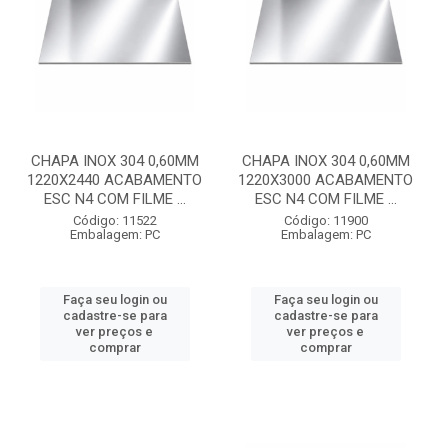
CHAPA INOX 304 0,60MM
CHAPA INOX 304 0,60MM
1220X2440 ACABAMENTO
1220X3000 ACABAMENTO
ESC N4 COM FILME ...
ESC N4 COM FILME ...
Código: 11522
Código: 11900
Embalagem: PC
Embalagem: PC
Faça seu login ou
Faça seu login ou
cadastre-se para
cadastre-se para
ver preços e
ver preços e
comprar
comprar