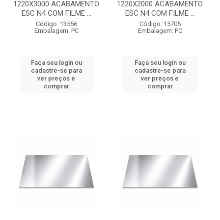
1220X3000 ACABAMENTO
1220X2000 ACABAMENTO
ESC N4 COM FILME ...
ESC N4 COM FILME ...
Código: 13556
Código: 15705
Embalagem: PC
Embalagem: PC
Faça seu login ou
Faça seu login ou
cadastre-se para
cadastre-se para
ver preços e
ver preços e
comprar
comprar