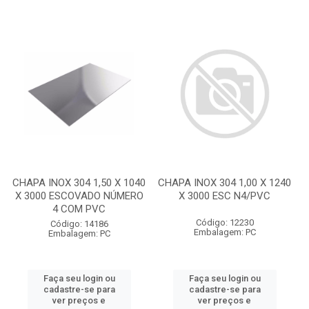
CHAPA INOX 304 1,50 X 1040
CHAPA INOX 304 1,00 X 1240
X 3000 ESCOVADO NÚMERO
X 3000 ESC N4/PVC
4 COM PVC
Código: 12230
Código: 14186
Embalagem: PC
Embalagem: PC
Faça seu login ou
Faça seu login ou
cadastre-se para
cadastre-se para
ver preços e
ver preços e