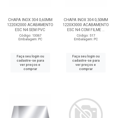
CHAPA INOX 304 0,60MM
CHAPA INOX 304 0,50MM
1220X2000 ACABAMENTO
1220X3000 ACABAMENTO
ESC N4 SEM PVC
ESC N4 COM FILME ...
Código: 13067
Código: 517
Embalagem: PC
Embalagem: PC
Faça seu login ou
Faça seu login ou
cadastre-se para
cadastre-se para
ver preços e
ver preços e
comprar
comprar