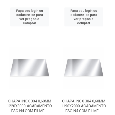
Faça seu login ou
Faça seu login ou
cadastre-se para
cadastre-se para
ver preços e
ver preços e
comprar
comprar
CHAPA INOX 304 0,60MM
CHAPA INOX 304 0,60MM
1220X3000 ACABAMENTO
1190X2000 ACABAMENTO
ESC N4 COM FILME ...
ESC N4 COM FILME ...