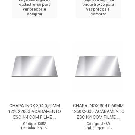
cadastre-se para
cadastre-se para
ver preços e
ver preços e
comprar
comprar
CHAPA INOX 304 0,50MM
CHAPA INOX 304 0,60MM
1220X2000 ACABAMENTO
1250X2000 ACABAMENTO
ESC N4 COM FILME ...
ESC N4 COM FILME ...
Código: 5652
Código: 3460
Embalagem: PC
Embalagem: PC