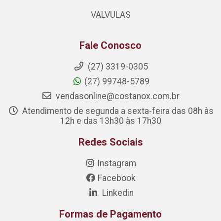
VALVULAS
Fale Conosco
(27) 3319-0305
(27) 99748-5789
vendasonline@costanox.com.br
Atendimento de segunda a sexta-feira das 08h às
12h e das 13h30 às 17h30
Redes Sociais
Instagram
Facebook
Linkedin
Formas de Pagamento