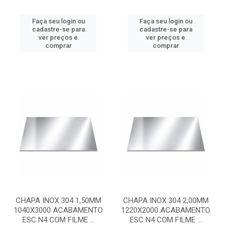
Faça seu login ou
Faça seu login ou
cadastre-se para
cadastre-se para
ver preços e
ver preços e
comprar
comprar
CHAPA INOX 304 1,50MM
CHAPA INOX 304 2,00MM
1040X3000 ACABAMENTO
1220X2000 ACABAMENTO
ESC N4 COM FILME ...
ESC N4 COM FILME ...