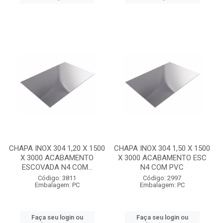
CHAPA INOX 304 1,20 X 1500
CHAPA INOX 304 1,50 X 1500
X 3000 ACABAMENTO
X 3000 ACABAMENTO ESC
ESCOVADA N4 COM...
N4 COM PVC
Código: 3811
Código: 2997
Embalagem: PC
Embalagem: PC
Faça seu login ou
Faça seu login ou