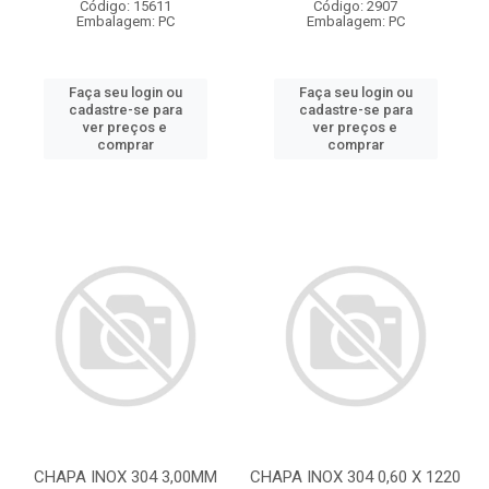
Código: 15611
Código: 2907
Embalagem: PC
Embalagem: PC
Faça seu login ou
Faça seu login ou
cadastre-se para
cadastre-se para
ver preços e
ver preços e
comprar
comprar
CHAPA INOX 304 3,00MM
CHAPA INOX 304 0,60 X 1220