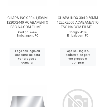
CHAPA INOX 304 1,50MM
CHAPA INOX 304 0,50MM
1220X2440 ACABAMENTO
1220X2000 ACABAMENTO
ESC N4 COM FILME ...
ESC N4 COM FILME ...
Código: 4764
Código: 4136
Embalagem: PC
Embalagem: PC
Faça seu login ou
Faça seu login ou
cadastre-se para
cadastre-se para
ver preços e
ver preços e
comprar
comprar