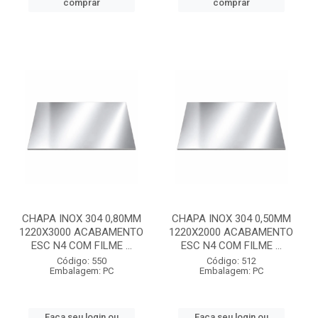
comprar
comprar
CHAPA INOX 304 0,80MM
CHAPA INOX 304 0,50MM
1220X3000 ACABAMENTO
1220X2000 ACABAMENTO
ESC N4 COM FILME ...
ESC N4 COM FILME ...
Código: 550
Código: 512
Embalagem: PC
Embalagem: PC
Faça seu login ou
Faça seu login ou