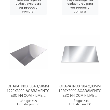
cadastre-se para
cadastre-se para
ver preços e
ver preços e
comprar
comprar
CHAPA INOX 304 1,50MM
CHAPA INOX 304 2,00MM
1220X3000 ACABAMENTO
1220X3000 ACABAMENTO
ESC N4 COM FILME ...
ESC N4 COM FILME ...
Código: 609
Código: 644
Embalagem: PC
Embalagem: PC