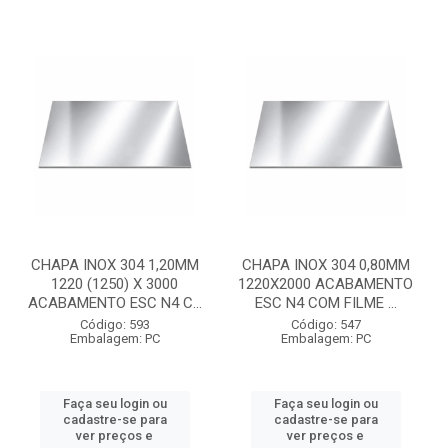
CHAPA INOX 304 1,20MM
CHAPA INOX 304 0,80MM
1220 (1250) X 3000
1220X2000 ACABAMENTO
ACABAMENTO ESC N4 C...
ESC N4 COM FILME ...
Código: 593
Código: 547
Embalagem: PC
Embalagem: PC
Faça seu login ou
Faça seu login ou
cadastre-se para
cadastre-se para
ver preços e
ver preços e