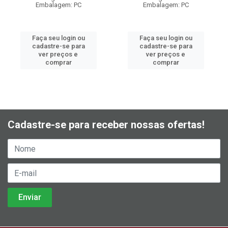
Embalagem: PC
Embalagem: PC
Faça seu login ou
Faça seu login ou
cadastre-se para
cadastre-se para
ver preços e
ver preços e
comprar
comprar
Cadastre-se para receber nossas ofertas!