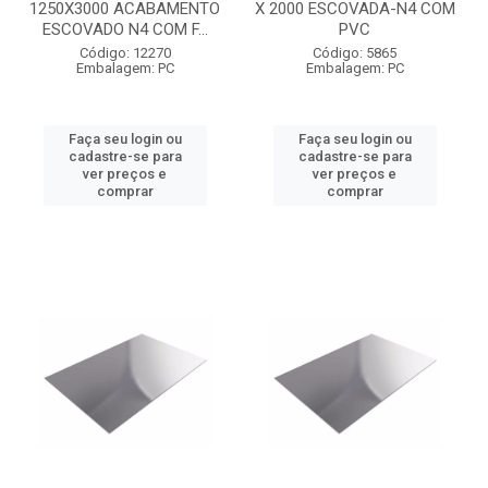
1250X3000 ACABAMENTO
X 2000 ESCOVADA-N4 COM
ESCOVADO N4 COM F...
PVC
Código: 12270
Código: 5865
Embalagem: PC
Embalagem: PC
Faça seu login ou
Faça seu login ou
cadastre-se para
cadastre-se para
ver preços e
ver preços e
comprar
comprar