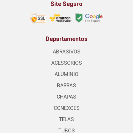
Site Seguro
Departamentos
ABRASIVOS
ACESSORIOS
ALUMINIO
BARRAS
CHAPAS
CONEXOES
TELAS
TUBOS