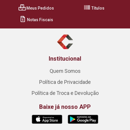
Meus Pedidos
Títulos
Notas Fiscais
Institucional
Quem Somos
Política de Privacidade
Política de Troca e Devolução
Baixe já nosso APP