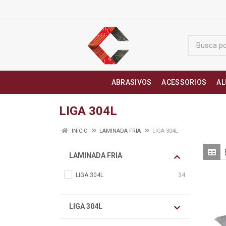
ABRASIVOS
ACESSORIOS
AL
LIGA 304L
INÍCIO
LAMINADA FRIA
LIGA 304L
LAMINADA FRIA
LIGA 304L
34
LIGA 304L