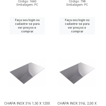
Código: 1660
Código: 798
Embalagem: PC
Embalagem: PC
Faça seu login ou
Faça seu login ou
cadastre-se para
cadastre-se para
ver preços e
ver preços e
comprar
comprar
CHAPA INOX 316 1,50 X 1200
CHAPA INOX 316L 2,00 X