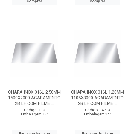
comprar
comprar
CHAPA INOX 316L 2,50MM
CHAPA INOX 316L 1,20MM
1500X2000 ACABAMENTO
1105X3000 ACABAMENTO
2B LF COM FILME ...
2B LF COM FILME ...
Código: 130
Código: 14713
Embalagem: PC
Embalagem: PC
Faça seu login ou
Faça seu login ou