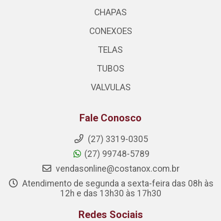
CHAPAS
CONEXOES
TELAS
TUBOS
VALVULAS
Fale Conosco
(27) 3319-0305
(27) 99748-5789
vendasonline@costanox.com.br
Atendimento de segunda a sexta-feira das 08h às
12h e das 13h30 às 17h30
Redes Sociais