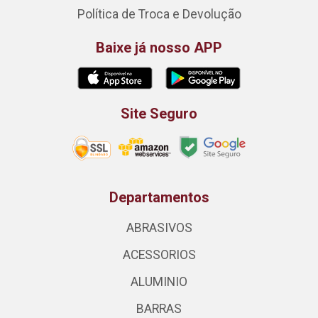
Política de Troca e Devolução
Baixe já nosso APP
Site Seguro
Departamentos
ABRASIVOS
ACESSORIOS
ALUMINIO
BARRAS