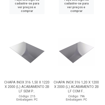
cadastre-se para
cadastre-se para
ver preços e
ver preços e
comprar
comprar
CHAPA INOX 316 1,50 X 1220
CHAPA INOX 316 1,20 X 1200
X 2000 (L) ACABAMENTO 2B
X 2000 (L) ACABAMENTO 2B
LF SEM P...
LF COM F...
Código: 215
Código: 796
Embalagem: PC
Embalagem: PC