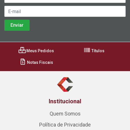
Meus Pedidos
Títulos
Notas Fiscais
Institucional
Quem Somos
Política de Privacidade