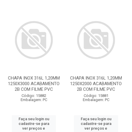
CHAPA INOX 316L 1,20MM
CHAPA INOX 316L 1,20MM
1250X3000 ACABAMENTO
1250X2000 ACABAMENTO
2B COM FILME PVC
2B COM FILME PVC
Código: 15882
Código: 15881
Embalagem: PC
Embalagem: PC
Faça seu login ou
Faça seu login ou
cadastre-se para
cadastre-se para
ver preços e
ver preços e