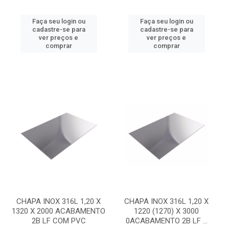
Faça seu login ou
Faça seu login ou
cadastre-se para
cadastre-se para
ver preços e
ver preços e
comprar
comprar
CHAPA INOX 316L 1,20 X
CHAPA INOX 316L 1,20 X
1320 X 2000 ACABAMENTO
1220 (1270) X 3000
2B LF COM PVC
0ACABAMENTO 2B LF ...