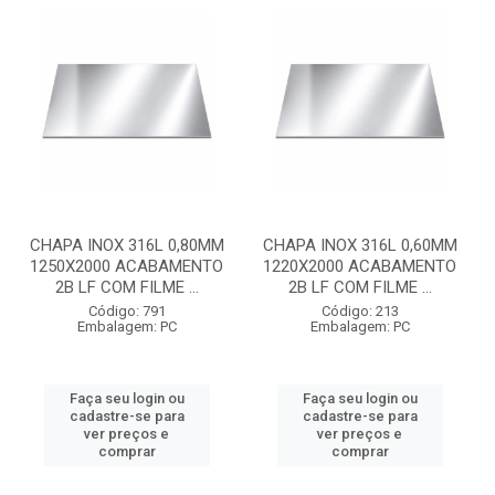
CHAPA INOX 316L 0,80MM
CHAPA INOX 316L 0,60MM
1250X2000 ACABAMENTO
1220X2000 ACABAMENTO
2B LF COM FILME ...
2B LF COM FILME ...
Código: 791
Código: 213
Embalagem: PC
Embalagem: PC
Faça seu login ou
Faça seu login ou
cadastre-se para
cadastre-se para
ver preços e
ver preços e
comprar
comprar