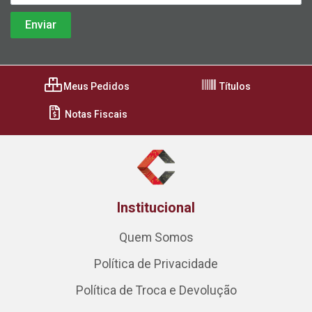
Meus Pedidos
Títulos
Notas Fiscais
Institucional
Quem Somos
Política de Privacidade
Política de Troca e Devolução