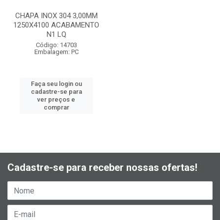
CHAPA INOX 304 3,00MM
1250X4100 ACABAMENTO
N1 LQ
Código: 14703
Embalagem: PC
Faça seu login ou
cadastre-se para
ver preços e
comprar
Cadastre-se para receber nossas ofertas!