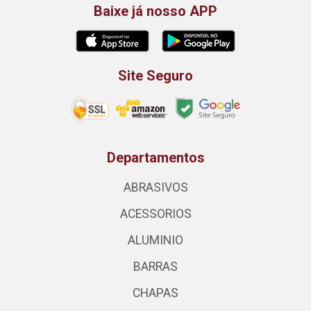
Baixe já nosso APP
Site Seguro
Departamentos
ABRASIVOS
ACESSORIOS
ALUMINIO
BARRAS
CHAPAS