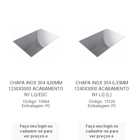
CHAPA INOX 304 4,00MM
CHAPA INOX 304 6,35MM
1250X3000 ACABAMENTO
1240X3000 ACABAMENTO
N1 LQ/ESC
N1 LQ (L)
Código: 15564
Código: 15120
Embalagem: PC
Embalagem: PC
Faça seu login ou
Faça seu login ou
cadastre-se para
cadastre-se para
ver preços e
ver preços e