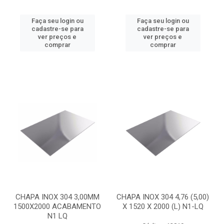
Faça seu login ou
Faça seu login ou
cadastre-se para
cadastre-se para
ver preços e
ver preços e
comprar
comprar
CHAPA INOX 304 3,00MM
CHAPA INOX 304 4,76 (5,00)
1500X2000 ACABAMENTO
X 1520 X 2000 (L) N1-LQ
N1 LQ