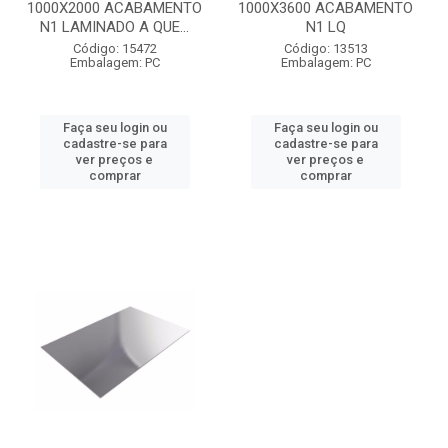
1000X2000 ACABAMENTO
1000X3600 ACABAMENTO
N1 LAMINADO A QUE...
N1 LQ
Código: 15472
Código: 13513
Embalagem: PC
Embalagem: PC
Faça seu login ou
Faça seu login ou
cadastre-se para
cadastre-se para
ver preços e
ver preços e
comprar
comprar