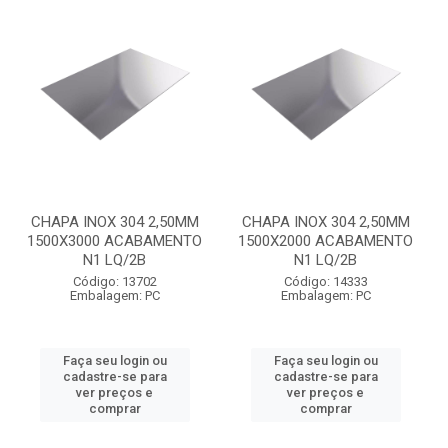
CHAPA INOX 304 2,50MM
CHAPA INOX 304 2,50MM
1500X3000 ACABAMENTO
1500X2000 ACABAMENTO
N1 LQ/2B
N1 LQ/2B
Código: 13702
Código: 14333
Embalagem: PC
Embalagem: PC
Faça seu login ou
Faça seu login ou
cadastre-se para
cadastre-se para
ver preços e
ver preços e
comprar
comprar