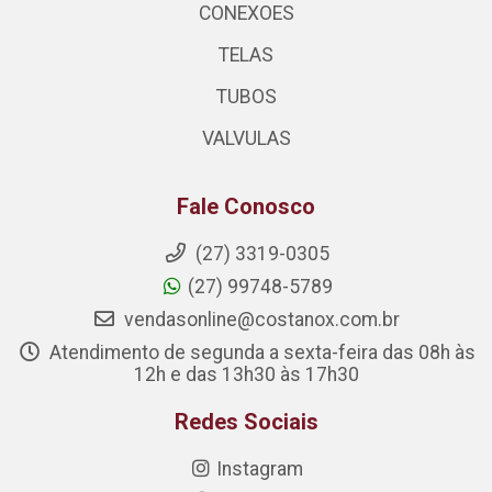
CONEXOES
TELAS
TUBOS
VALVULAS
Fale Conosco
(27) 3319-0305
(27) 99748-5789
vendasonline@costanox.com.br
Atendimento de segunda a sexta-feira das 08h às
12h e das 13h30 às 17h30
Redes Sociais
Instagram