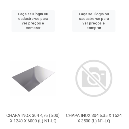
Faça seu login ou
Faça seu login ou
cadastre-se para
cadastre-se para
ver preços e
ver preços e
comprar
comprar
CHAPA INOX 304 4,76 (5,00)
CHAPA INOX 304 6,35 X 1524
X 1240 X 6000 (L) N1-LQ
X 3500 (L) N1-LQ