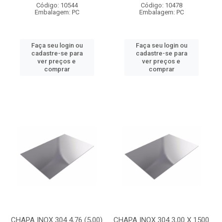
Código: 10544
Código: 10478
Embalagem: PC
Embalagem: PC
Faça seu login ou
Faça seu login ou
cadastre-se para
cadastre-se para
ver preços e
ver preços e
comprar
comprar
CHAPA INOX 304 4,76 (5,00)
CHAPA INOX 304 3,00 X 1500