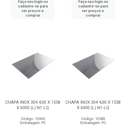
Faça seu login ou
Faça seu login ou
cadastre-se para
cadastre-se para
ver preços e
ver preços e
comprar
comprar
CHAPA INOX 304 4,00 X 1558
CHAPA INOX 304 4,00 X 1558
X 6000 (L) N1-LQ
X 6000 (L) N1-LQ
Código: 12365
Código: 12583
Embalagem: PC
Embalagem: PC