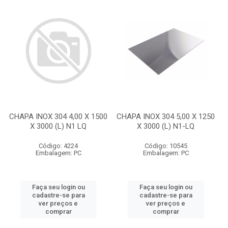
CHAPA INOX 304 4,00 X 1500
CHAPA INOX 304 5,00 X 1250
X 3000 (L) N1 LQ
X 3000 (L) N1-LQ
Código: 4224
Código: 10545
Embalagem: PC
Embalagem: PC
Faça seu login ou
Faça seu login ou
cadastre-se para
cadastre-se para
ver preços e
ver preços e
comprar
comprar