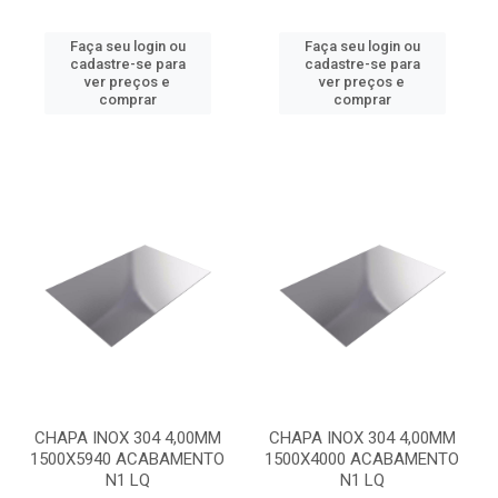
Faça seu login ou
Faça seu login ou
cadastre-se para
cadastre-se para
ver preços e
ver preços e
comprar
comprar
CHAPA INOX 304 4,00MM
CHAPA INOX 304 4,00MM
1500X5940 ACABAMENTO
1500X4000 ACABAMENTO
N1 LQ
N1 LQ