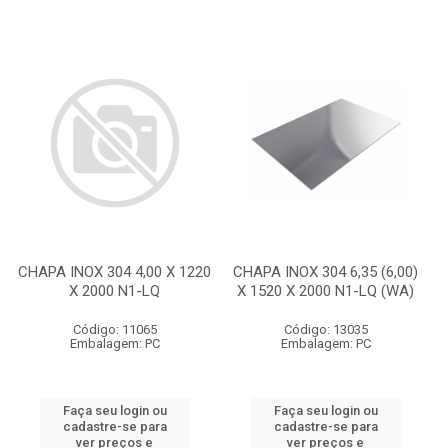
CHAPA INOX 304 4,00 X 1220
CHAPA INOX 304 6,35 (6,00)
X 2000 N1-LQ
X 1520 X 2000 N1-LQ (WA)
Código: 11065
Código: 13035
Embalagem: PC
Embalagem: PC
Faça seu login ou
Faça seu login ou
cadastre-se para
cadastre-se para
ver preços e
ver preços e