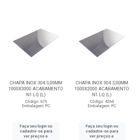
CHAPA INOX 304 3,00MM
CHAPA INOX 304 3,00MM
1000X3000 ACABAMENTO
1000X2000 ACABAMENTO
N1 LQ (L)
N1 LQ (L)
Código: 675
Código: 4264
Embalagem: PC
Embalagem: PC
Faça seu login ou
Faça seu login ou
cadastre-se para
cadastre-se para
ver preços e
ver preços e