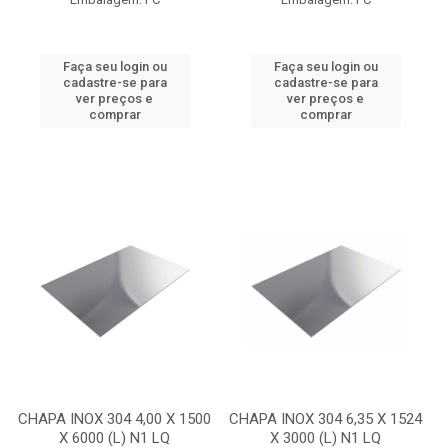
Faça seu login ou
Faça seu login ou
cadastre-se para
cadastre-se para
ver preços e
ver preços e
comprar
comprar
CHAPA INOX 304 4,00 X 1500
CHAPA INOX 304 6,35 X 1524
X 6000 (L) N1 LQ
X 3000 (L) N1 LQ