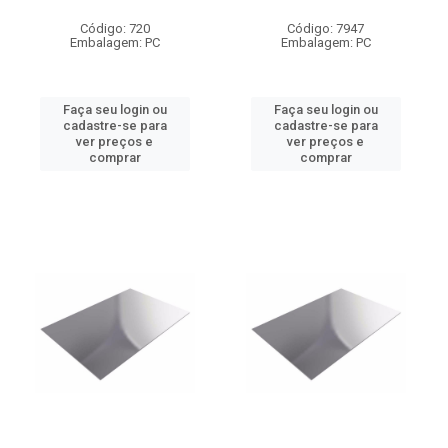
Código: 720
Código: 7947
Embalagem: PC
Embalagem: PC
Faça seu login ou
Faça seu login ou
cadastre-se para
cadastre-se para
ver preços e
ver preços e
comprar
comprar