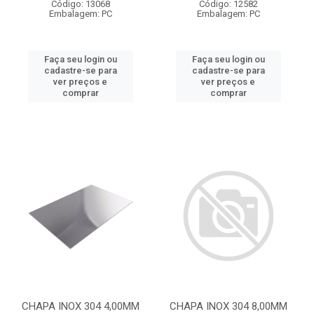
Código: 13068
Código: 12582
Embalagem: PC
Embalagem: PC
Faça seu login ou
Faça seu login ou
cadastre-se para
cadastre-se para
ver preços e
ver preços e
comprar
comprar
CHAPA INOX 304 4,00MM
CHAPA INOX 304 8,00MM