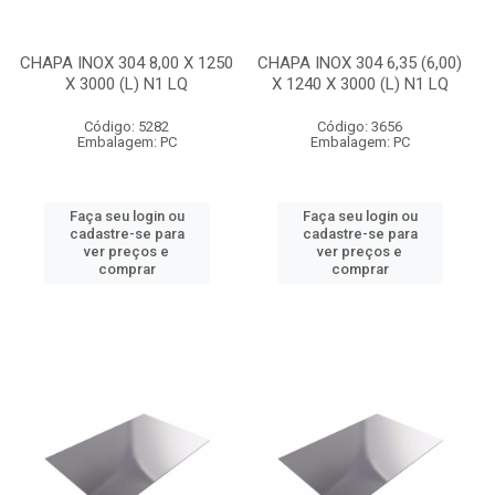
CHAPA INOX 304 8,00 X 1250
CHAPA INOX 304 6,35 (6,00)
X 3000 (L) N1 LQ
X 1240 X 3000 (L) N1 LQ
Código: 5282
Código: 3656
Embalagem: PC
Embalagem: PC
Faça seu login ou
Faça seu login ou
cadastre-se para
cadastre-se para
ver preços e
ver preços e
comprar
comprar