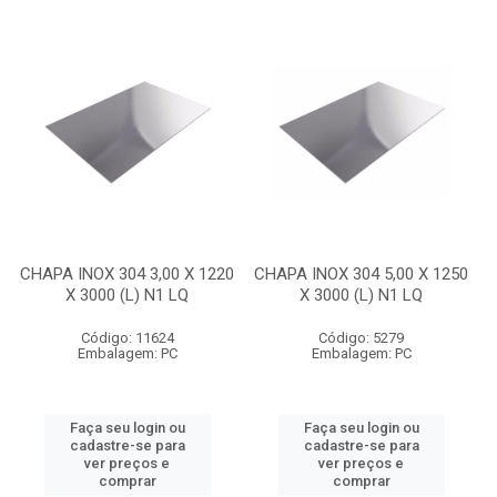
CHAPA INOX 304 3,00 X 1220
CHAPA INOX 304 5,00 X 1250
X 3000 (L) N1 LQ
X 3000 (L) N1 LQ
Código: 11624
Código: 5279
Embalagem: PC
Embalagem: PC
Faça seu login ou
Faça seu login ou
cadastre-se para
cadastre-se para
ver preços e
ver preços e
comprar
comprar