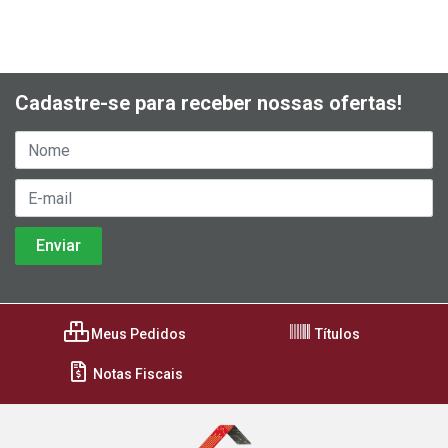
Cadastre-se para receber nossas ofertas!
Meus Pedidos
Títulos
Notas Fiscais