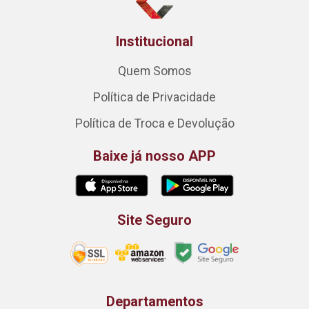
Institucional
Quem Somos
Política de Privacidade
Política de Troca e Devolução
Baixe já nosso APP
Site Seguro
Departamentos