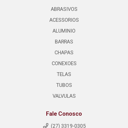
ABRASIVOS
ACESSORIOS
ALUMINIO
BARRAS
CHAPAS
CONEXOES
TELAS
TUBOS
VALVULAS
Fale Conosco
(27) 3319-0305