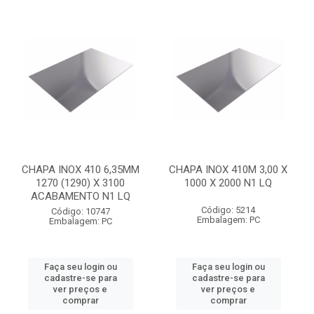
CHAPA INOX 410 6,35MM
CHAPA INOX 410M 3,00 X
1270 (1290) X 3100
1000 X 2000 N1 LQ
ACABAMENTO N1 LQ
Código: 5214
Código: 10747
Embalagem: PC
Embalagem: PC
Faça seu login ou
Faça seu login ou
cadastre-se para
cadastre-se para
ver preços e
ver preços e
comprar
comprar