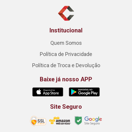
Institucional
Quem Somos
Política de Privacidade
Política de Troca e Devolução
Baixe já nosso APP
Site Seguro