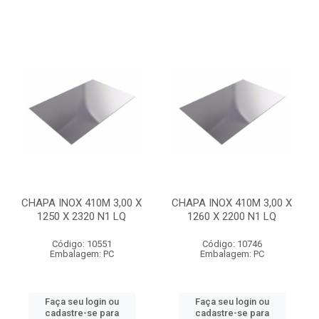
CHAPA INOX 410M 3,00 X
CHAPA INOX 410M 3,00 X
1250 X 2320 N1 LQ
1260 X 2200 N1 LQ
Código: 10551
Código: 10746
Embalagem: PC
Embalagem: PC
Faça seu login ou
Faça seu login ou
cadastre-se para
cadastre-se para