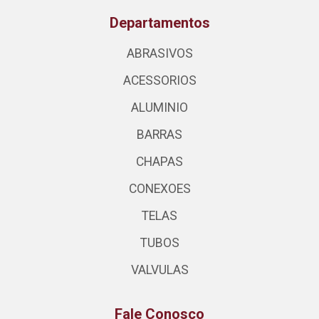
Departamentos
ABRASIVOS
ACESSORIOS
ALUMINIO
BARRAS
CHAPAS
CONEXOES
TELAS
TUBOS
VALVULAS
Fale Conosco