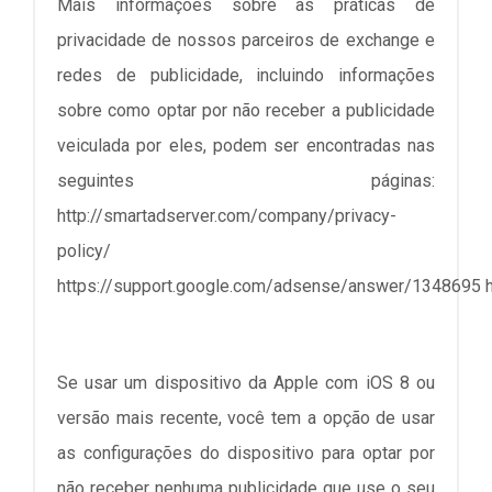
Mais informações sobre as práticas de
privacidade de nossos parceiros de exchange e
redes de publicidade, incluindo informações
sobre como optar por não receber a publicidade
veiculada por eles, podem ser encontradas nas
seguintes páginas:
http://smartadserver.com/company/privacy-
policy/
https://support.google.com/adsense/answer/1348695
Se usar um dispositivo da Apple com iOS 8 ou
versão mais recente, você tem a opção de usar
as configurações do dispositivo para optar por
não receber nenhuma publicidade que use o seu