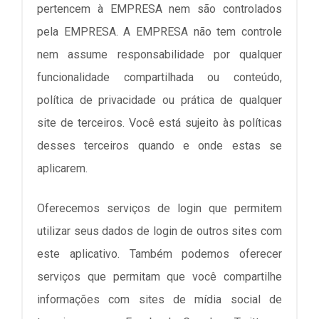
pertencem à EMPRESA nem são controlados
pela EMPRESA. A EMPRESA não tem controle
nem assume responsabilidade por qualquer
funcionalidade compartilhada ou conteúdo,
política de privacidade ou prática de qualquer
site de terceiros. Você está sujeito às políticas
desses terceiros quando e onde estas se
aplicarem.
Oferecemos serviços de login que permitem
utilizar seus dados de login de outros sites com
este aplicativo. Também podemos oferecer
serviços que permitam que você compartilhe
informações com sites de mídia social de