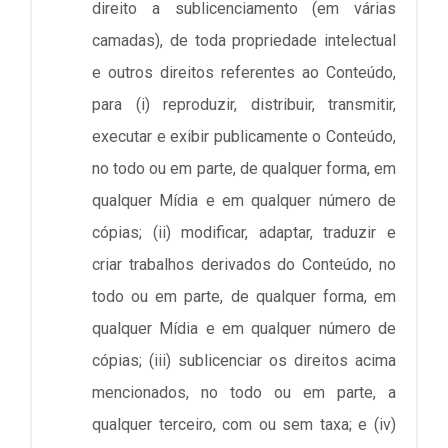
direito a sublicenciamento (em várias
camadas), de toda propriedade intelectual
e outros direitos referentes ao Conteúdo,
para (i) reproduzir, distribuir, transmitir,
executar e exibir publicamente o Conteúdo,
no todo ou em parte, de qualquer forma, em
qualquer Mídia e em qualquer número de
cópias; (ii) modificar, adaptar, traduzir e
criar trabalhos derivados do Conteúdo, no
todo ou em parte, de qualquer forma, em
qualquer Mídia e em qualquer número de
cópias; (iii) sublicenciar os direitos acima
mencionados, no todo ou em parte, a
qualquer terceiro, com ou sem taxa; e (iv)