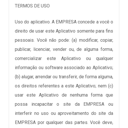
TERMOS DE USO
Uso do aplicativo. A EMPRESA concede a você o
direito de usar este Aplicativo somente para fins
pessoais. Você não pode: (a) modificar, copiar,
publicar, licenciar, vender ou, de alguma forma,
comercializar este Aplicativo ou qualquer
informação ou software associado ao Aplicativo;
(b) alugar, arrendar ou transferir, de forma alguma,
os direitos referentes a este Aplicativo; nem (c)
usar este Aplicativo de nenhuma forma que
possa incapacitar o site da EMPRESA ou
interferir no uso ou aproveitamento do site da
EMPRESA por qualquer das partes. Você deve,