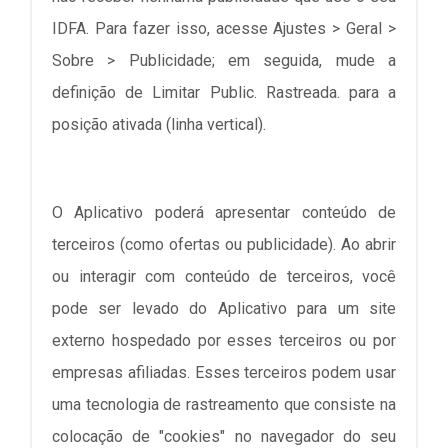
IDFA. Para fazer isso, acesse Ajustes > Geral >
Sobre > Publicidade; em seguida, mude a
definição de Limitar Public. Rastreada. para a
posição ativada (linha vertical).
O Aplicativo poderá apresentar conteúdo de
terceiros (como ofertas ou publicidade). Ao abrir
ou interagir com conteúdo de terceiros, você
pode ser levado do Aplicativo para um site
externo hospedado por esses terceiros ou por
empresas afiliadas. Esses terceiros podem usar
uma tecnologia de rastreamento que consiste na
colocação de "cookies" no navegador do seu