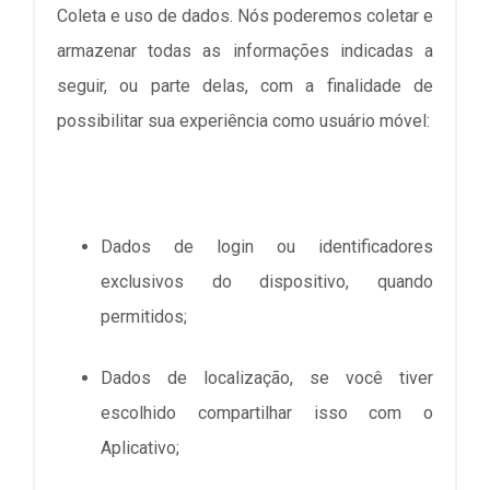
Coleta e uso de dados. Nós poderemos coletar e
armazenar todas as informações indicadas a
seguir, ou parte delas, com a finalidade de
possibilitar sua experiência como usuário móvel:
Dados de login ou identificadores
exclusivos do dispositivo, quando
permitidos;
Dados de localização, se você tiver
escolhido compartilhar isso com o
Aplicativo;