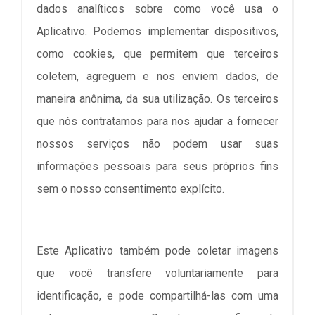
dados analíticos sobre como você usa o
Aplicativo. Podemos implementar dispositivos,
como cookies, que permitem que terceiros
coletem, agreguem e nos enviem dados, de
maneira anônima, da sua utilização. Os terceiros
que nós contratamos para nos ajudar a fornecer
nossos serviços não podem usar suas
informações pessoais para seus próprios fins
sem o nosso consentimento explícito.
Este Aplicativo também pode coletar imagens
que você transfere voluntariamente para
identificação, e pode compartilhá-las com uma