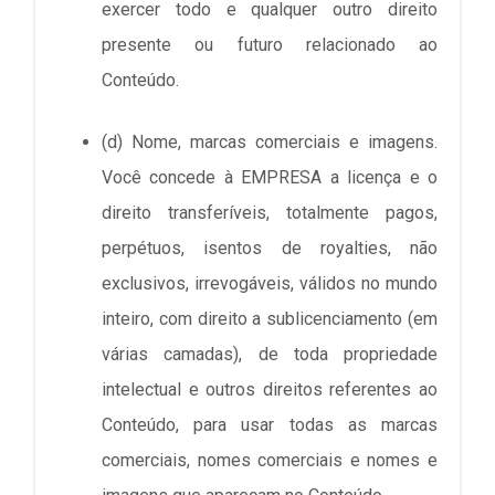
exercer todo e qualquer outro direito
presente ou futuro relacionado ao
Conteúdo.
(d) Nome, marcas comerciais e imagens.
Você concede à EMPRESA a licença e o
direito transferíveis, totalmente pagos,
perpétuos, isentos de royalties, não
exclusivos, irrevogáveis, válidos no mundo
inteiro, com direito a sublicenciamento (em
várias camadas), de toda propriedade
intelectual e outros direitos referentes ao
Conteúdo, para usar todas as marcas
comerciais, nomes comerciais e nomes e