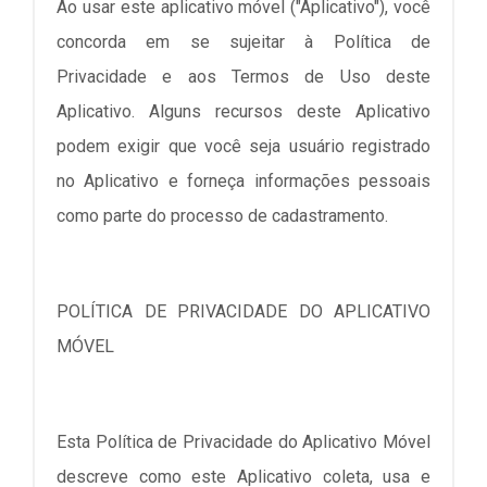
Ao usar este aplicativo móvel ("Aplicativo"), você
concorda em se sujeitar à Política de
Privacidade e aos Termos de Uso deste
Aplicativo. Alguns recursos deste Aplicativo
podem exigir que você seja usuário registrado
no Aplicativo e forneça informações pessoais
como parte do processo de cadastramento.
POLÍTICA DE PRIVACIDADE DO APLICATIVO
MÓVEL
Esta Política de Privacidade do Aplicativo Móvel
descreve como este Aplicativo coleta, usa e