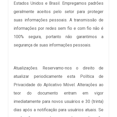
Estados Unidos e Brasil. Empregamos padrões
geralmente aceitos pelo setor para proteger
suas informações pessoais. A transmissão de
informações por redes sem fio e com fio não é
100% segura, portanto não garantimos a
segurança de suas informações pessoais.
Atualizações. Reservamo-nos o direito de
atualizar periodicamente esta Política de
Privacidade do Aplicativo Móvel. Alterações ao
teor do documento entram em vigor
imediatamente para novos usuários e 30 (trinta)
dias após a notificação para usuários atuais. Se