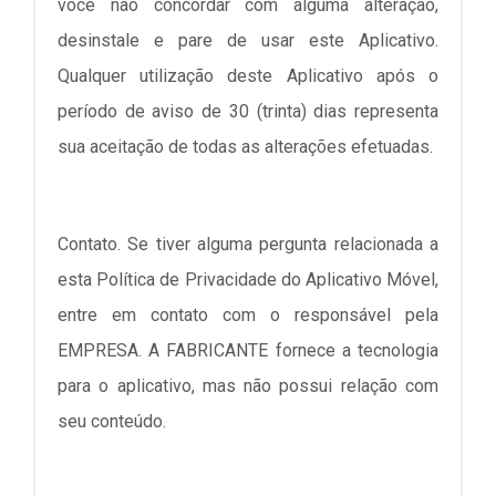
você não concordar com alguma alteração,
desinstale e pare de usar este Aplicativo.
Qualquer utilização deste Aplicativo após o
período de aviso de 30 (trinta) dias representa
sua aceitação de todas as alterações efetuadas.
Contato. Se tiver alguma pergunta relacionada a
esta Política de Privacidade do Aplicativo Móvel,
entre em contato com o responsável pela
EMPRESA. A FABRICANTE fornece a tecnologia
para o aplicativo, mas não possui relação com
seu conteúdo.