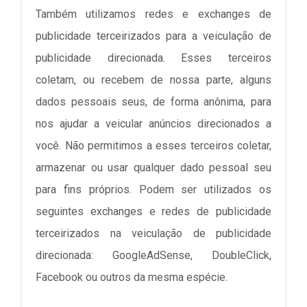
Também utilizamos redes e exchanges de
publicidade terceirizados para a veiculação de
publicidade direcionada. Esses terceiros
coletam, ou recebem de nossa parte, alguns
dados pessoais seus, de forma anônima, para
nos ajudar a veicular anúncios direcionados a
você. Não permitimos a esses terceiros coletar,
armazenar ou usar qualquer dado pessoal seu
para fins próprios. Podem ser utilizados os
seguintes exchanges e redes de publicidade
terceirizados na veiculação de publicidade
direcionada: GoogleAdSense, DoubleClick,
Facebook ou outros da mesma espécie.