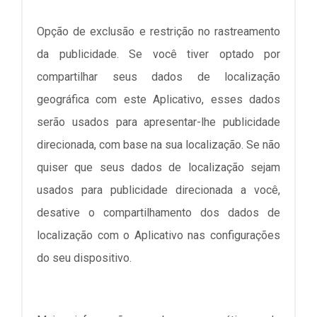
Opção de exclusão e restrição no rastreamento
da publicidade. Se você tiver optado por
compartilhar seus dados de localização
geográfica com este Aplicativo, esses dados
serão usados para apresentar-lhe publicidade
direcionada, com base na sua localização. Se não
quiser que seus dados de localização sejam
usados para publicidade direcionada a você,
desative o compartilhamento dos dados de
localização com o Aplicativo nas configurações
do seu dispositivo.