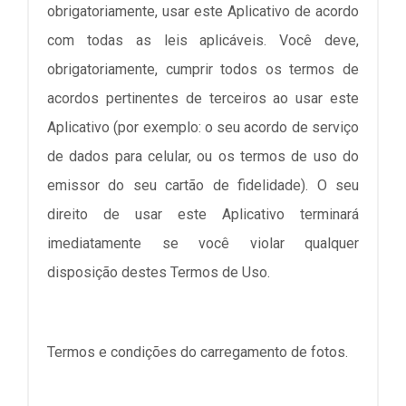
obrigatoriamente, usar este Aplicativo de acordo
com todas as leis aplicáveis. Você deve,
obrigatoriamente, cumprir todos os termos de
acordos pertinentes de terceiros ao usar este
Aplicativo (por exemplo: o seu acordo de serviço
de dados para celular, ou os termos de uso do
emissor do seu cartão de fidelidade). O seu
direito de usar este Aplicativo terminará
imediatamente se você violar qualquer
disposição destes Termos de Uso.
Termos e condições do carregamento de fotos.