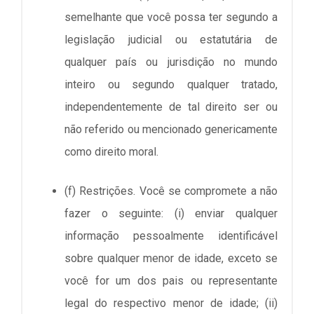
semelhante que você possa ter segundo a
legislação judicial ou estatutária de
qualquer país ou jurisdição no mundo
inteiro ou segundo qualquer tratado,
independentemente de tal direito ser ou
não referido ou mencionado genericamente
como direito moral.
(f) Restrições. Você se compromete a não
fazer o seguinte: (i) enviar qualquer
informação pessoalmente identificável
sobre qualquer menor de idade, exceto se
você for um dos pais ou representante
legal do respectivo menor de idade; (ii)