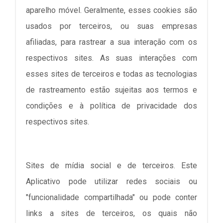
aparelho móvel. Geralmente, esses cookies são
usados por terceiros, ou suas empresas
afiliadas, para rastrear a sua interação com os
respectivos sites. As suas interações com
esses sites de terceiros e todas as tecnologias
de rastreamento estão sujeitas aos termos e
condições e à política de privacidade dos
respectivos sites.
Sites de mídia social e de terceiros. Este
Aplicativo pode utilizar redes sociais ou
"funcionalidade compartilhada" ou pode conter
links a sites de terceiros, os quais não