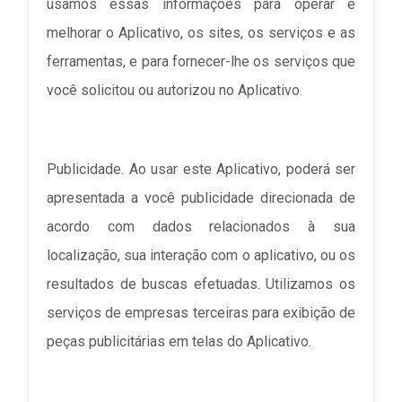
usamos essas informações para operar e
melhorar o Aplicativo, os sites, os serviços e as
ferramentas, e para fornecer-lhe os serviços que
você solicitou ou autorizou no Aplicativo.
Publicidade. Ao usar este Aplicativo, poderá ser
apresentada a você publicidade direcionada de
acordo com dados relacionados à sua
localização, sua interação com o aplicativo, ou os
resultados de buscas efetuadas. Utilizamos os
serviços de empresas terceiras para exibição de
peças publicitárias em telas do Aplicativo.