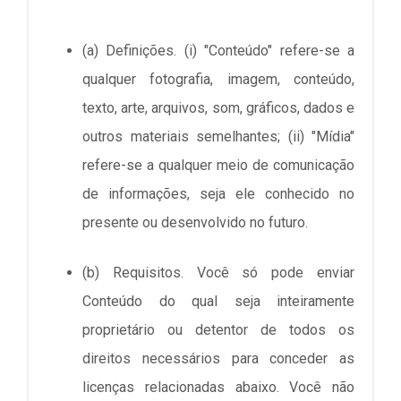
(a) Definições. (i) "Conteúdo" refere-se a
qualquer fotografia, imagem, conteúdo,
texto, arte, arquivos, som, gráficos, dados e
outros materiais semelhantes; (ii) "Mídia"
refere-se a qualquer meio de comunicação
de informações, seja ele conhecido no
presente ou desenvolvido no futuro.
(b) Requisitos. Você só pode enviar
Conteúdo do qual seja inteiramente
proprietário ou detentor de todos os
direitos necessários para conceder as
licenças relacionadas abaixo. Você não