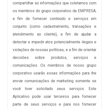
compartilhar as informações que coletamos com
os membros do grupo corporativo da EMPRESA,
a fim de fornecer conteúdo e serviços em
conjunto (como cadastramento, transações e
atendimento ao cliente), a fim de ajudar a
detectar e impedir atos potencialmente ilegais e
violações de nossas políticas, e a fim de orientar
decisões sobre produtos, serviços e
comunicações. Os membros de nosso grupo
corporativo usarão essas informações para lhe
enviar comunicações de marketing somente se
você tiver solicitado seus serviços. Este
Aplicativo pode usar terceiros para fornecer
parte de seus serviços e para nos fornecer