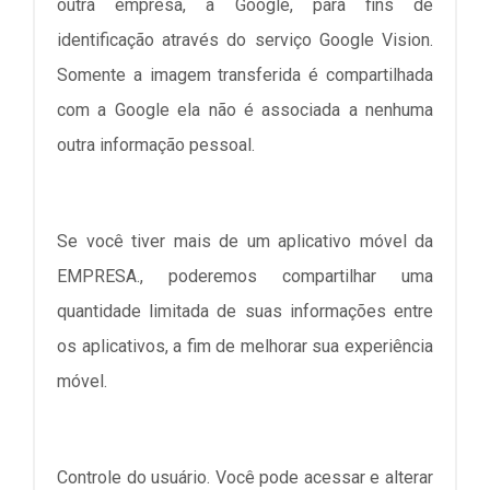
outra empresa, a Google, para fins de
identificação através do serviço Google Vision.
Somente a imagem transferida é compartilhada
com a Google ela não é associada a nenhuma
outra informação pessoal.
Se você tiver mais de um aplicativo móvel da
EMPRESA., poderemos compartilhar uma
quantidade limitada de suas informações entre
os aplicativos, a fim de melhorar sua experiência
móvel.
Controle do usuário. Você pode acessar e alterar