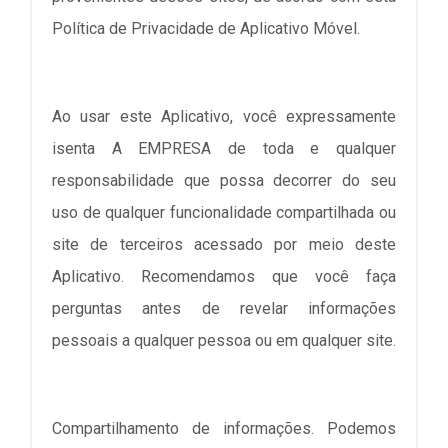
Política de Privacidade de Aplicativo Móvel.
Ao usar este Aplicativo, você expressamente
isenta A EMPRESA de toda e qualquer
responsabilidade que possa decorrer do seu
uso de qualquer funcionalidade compartilhada ou
site de terceiros acessado por meio deste
Aplicativo. Recomendamos que você faça
perguntas antes de revelar informações
pessoais a qualquer pessoa ou em qualquer site.
Compartilhamento de informações. Podemos