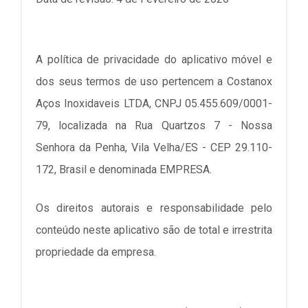
A política de privacidade do aplicativo móvel e
dos seus termos de uso pertencem a
Costanox
Aços Inoxidaveis LTDA
, CNPJ
05.455.609/0001-
79
, localizada na
Rua Quartzos 7 - Nossa
Senhora da Penha, Vila Velha/ES - CEP 29.110-
172
, Brasil e denominada EMPRESA.
Os direitos autorais e responsabilidade pelo
conteúdo neste aplicativo são de total e irrestrita
propriedade da empresa.