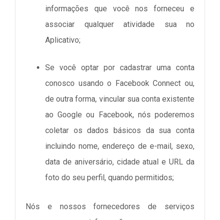
informações que você nos forneceu e
associar qualquer atividade sua no
Aplicativo;
Se você optar por cadastrar uma conta
conosco usando o Facebook Connect ou,
de outra forma, vincular sua conta existente
ao Google ou Facebook, nós poderemos
coletar os dados básicos da sua conta
incluindo nome, endereço de e-mail, sexo,
data de aniversário, cidade atual e URL da
foto do seu perfil, quando permitidos;
Nós e nossos fornecedores de serviços