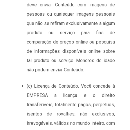
deve enviar Conteúdo com imagens de
pessoas ou quaisquer imagens pessoais
que não se refiram exclusivamente a algum
produto ou serviço para fins de
comparação de preços online ou pesquisa
de informações disponíveis online sobre
tal produto ou serviço. Menores de idade
não podem enviar Conteúdo.
(c) Licença de Conteúdo. Você concede à
EMPRESA a licença e o direito
transferíveis, totalmente pagos, perpétuos,
isentos de royalties, não exclusivos,
irrevogáveis, válidos no mundo inteiro, com