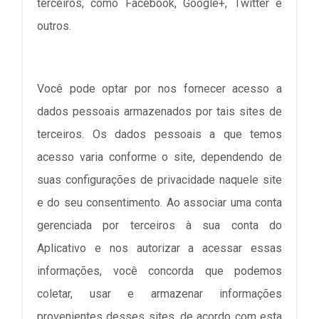
terceiros, como Facebook, Google+, Twitter e
outros.
Você pode optar por nos fornecer acesso a
dados pessoais armazenados por tais sites de
terceiros. Os dados pessoais a que temos
acesso varia conforme o site, dependendo de
suas configurações de privacidade naquele site
e do seu consentimento. Ao associar uma conta
gerenciada por terceiros à sua conta do
Aplicativo e nos autorizar a acessar essas
informações, você concorda que podemos
coletar, usar e armazenar informações
provenientes desses sites, de acordo com esta