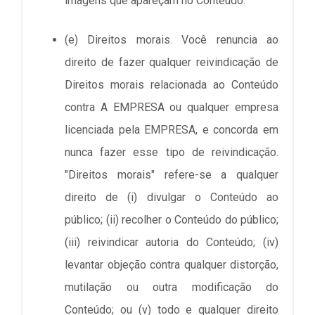
imagens que apareçam no Conteúdo.
(e) Direitos morais. Você renuncia ao
direito de fazer qualquer reivindicação de
Direitos morais relacionada ao Conteúdo
contra A EMPRESA ou qualquer empresa
licenciada pela EMPRESA, e concorda em
nunca fazer esse tipo de reivindicação.
"Direitos morais" refere-se a qualquer
direito de (i) divulgar o Conteúdo ao
público; (ii) recolher o Conteúdo do público;
(iii) reivindicar autoria do Conteúdo; (iv)
levantar objeção contra qualquer distorção,
mutilação ou outra modificação do
Conteúdo; ou (v) todo e qualquer direito