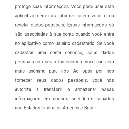
protege suas informações. Você pode usar este
aplicativo sem nos informar quem você é ou
revelar dados pessoais. Essas informações só
são associadas à sua conta quando você entra
no aplicativo como usuário cadastrado. Se você
cadastrar uma conta conosco, seus dados
pessoais nos serão fornecidos e você não será
mais anônimo para nós. Ao optar por nos
fornecer seus dados pessoais, você nos
autoriza a transferir e armazenar essas
informações em nossos servidores situados
nos Estados Unidos da America e Brasil.