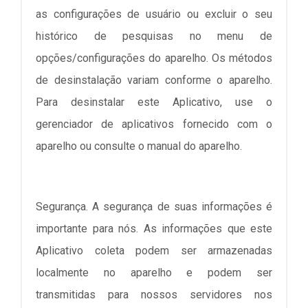
as configurações de usuário ou excluir o seu
histórico de pesquisas no menu de
opções/configurações do aparelho. Os métodos
de desinstalação variam conforme o aparelho.
Para desinstalar este Aplicativo, use o
gerenciador de aplicativos fornecido com o
aparelho ou consulte o manual do aparelho.
Segurança. A segurança de suas informações é
importante para nós. As informações que este
Aplicativo coleta podem ser armazenadas
localmente no aparelho e podem ser
transmitidas para nossos servidores nos