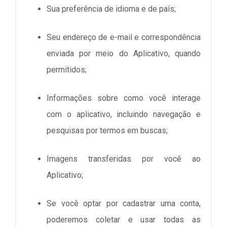
Sua preferência de idioma e de país;
Seu endereço de e-mail e correspondência
enviada por meio do Aplicativo, quando
permitidos;
Informações sobre como você interage
com o aplicativo, incluindo navegação e
pesquisas por termos em buscas;
Imagens transferidas por você ao
Aplicativo;
Se você optar por cadastrar uma conta,
poderemos coletar e usar todas as