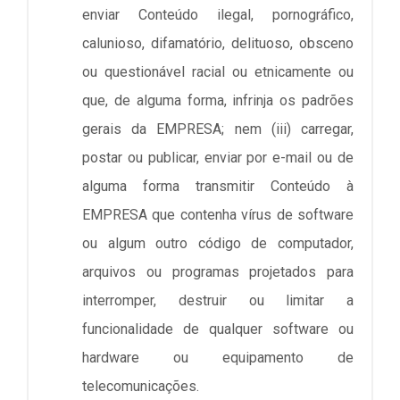
enviar Conteúdo ilegal, pornográfico,
calunioso, difamatório, delituoso, obsceno
ou questionável racial ou etnicamente ou
que, de alguma forma, infrinja os padrões
gerais da EMPRESA; nem (iii) carregar,
postar ou publicar, enviar por e-mail ou de
alguma forma transmitir Conteúdo à
EMPRESA que contenha vírus de software
ou algum outro código de computador,
arquivos ou programas projetados para
interromper, destruir ou limitar a
funcionalidade de qualquer software ou
hardware ou equipamento de
telecomunicações.