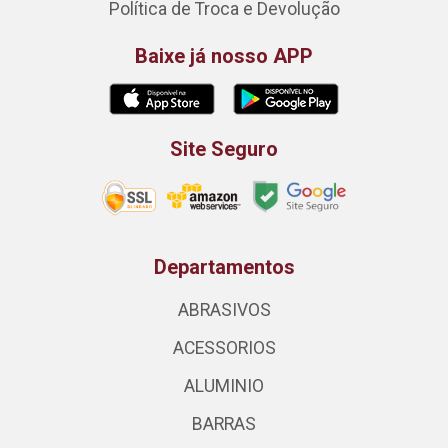
Política de Troca e Devolução
Baixe já nosso APP
Site Seguro
Departamentos
ABRASIVOS
ACESSORIOS
ALUMINIO
BARRAS