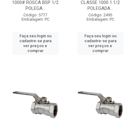
1000# ROSCA BSP 1/2
CLASSE 1000 1.1/2
POLEGA...
POLEGADA...
Código: 5777
Código: 2495
Embalagem: PC
Embalagem: PC
Faça seu login ou
Faça seu login ou
cadastre-se para
cadastre-se para
ver preços e
ver preços e
comprar
comprar