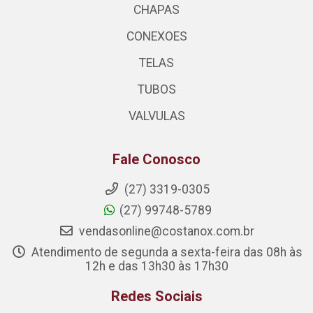
CHAPAS
CONEXOES
TELAS
TUBOS
VALVULAS
Fale Conosco
(27) 3319-0305
(27) 99748-5789
vendasonline@costanox.com.br
Atendimento de segunda a sexta-feira das 08h às
12h e das 13h30 às 17h30
Redes Sociais