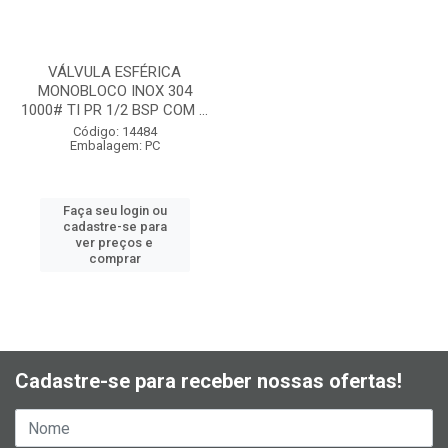
VÁLVULA ESFÉRICA
MONOBLOCO INOX 304
1000# TI PR 1/2 BSP COM ...
Código: 14484
Embalagem: PC
Faça seu login ou
cadastre-se para
ver preços e
comprar
Cadastre-se para receber nossas ofertas!