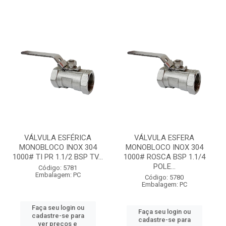
VÁLVULA ESFÉRICA
VÁLVULA ESFERA
MONOBLOCO INOX 304
MONOBLOCO INOX 304
1000# TI PR 1.1/2 BSP TV...
1000# ROSCA BSP 1.1/4
POLE...
Código: 5781
Embalagem: PC
Código: 5780
Embalagem: PC
Faça seu login ou
Faça seu login ou
cadastre-se para
cadastre-se para
ver preços e