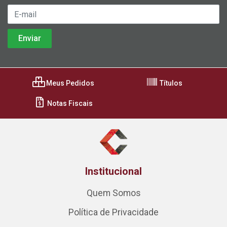
Meus Pedidos
Títulos
Notas Fiscais
Institucional
Quem Somos
Política de Privacidade